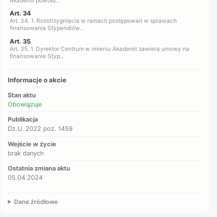
Akademii powołu...
Art. 34
Art. 34. 1. Rozstrzygnięcia w ramach postępowań w sprawach
finansowania Stypendiów...
Art. 35
Art. 35. 1. Dyrektor Centrum w imieniu Akademii zawiera umowy na
finansowanie Styp...
Informacje o akcie
Stan aktu
Obowiązuje
Publikacja
Dz.U. 2022 poz. 1459
Wejście w życie
brak danych
Ostatnia zmiana aktu
05.04.2024
Dane źródłowe