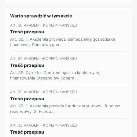
Warto sprawdzić w tym akcie
Art. 30 AKADEMII-KOPERNIKANSKIEJ
Treść przepisu
Art. 30. 1. Akademia prowadzi samodzielną gospodarkę
finansową. Podstawą gos...
Art. 32 AKADEMII-KOPERNIKANSKIEJ
Treść przepisu
Art. 32. Dyrektor Centrum ogłasza konkursy na
finansowanie Stypendiów Kopern...
Art. 29 AKADEMII-KOPERNIKANSKIEJ
Treść przepisu
Art. 29. 1. Akademia posiada fundusz statutowy i fundusz
rezerwowy. 2. Fundu...
Art. 33 AKADEMII-KOPERNIKANSKIEJ
Treść przepisu