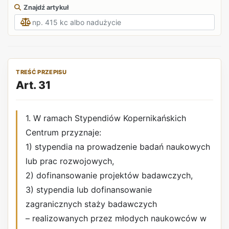
Znajdź artykuł
TREŚĆ PRZEPISU
Art. 31
1. W ramach Stypendiów Kopernikańskich
Centrum przyznaje:
1) stypendia na prowadzenie badań naukowych
lub prac rozwojowych,
2) dofinansowanie projektów badawczych,
3) stypendia lub dofinansowanie
zagranicznych staży badawczych
– realizowanych przez młodych naukowców w