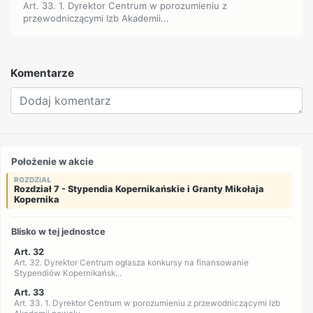
Art. 33. 1. Dyrektor Centrum w porozumieniu z
przewodniczącymi Izb Akademii...
Komentarze
Położenie w akcie
ROZDZIAŁ
Rozdział 7 - Stypendia Kopernikańskie i Granty Mikołaja
Kopernika
Blisko w tej jednostce
Art. 32
Art. 32. Dyrektor Centrum ogłasza konkursy na finansowanie
Stypendiów Kopernikańsk...
Art. 33
Art. 33. 1. Dyrektor Centrum w porozumieniu z przewodniczącymi Izb