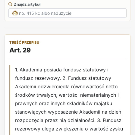
Znajdź artykuł
TREŚĆ PRZEPISU
Art. 29
1. Akademia posiada fundusz statutowy i
fundusz rezerwowy. 2. Fundusz statutowy
Akademii odzwierciedla równowartość netto
środków trwałych, wartości niematerialnych i
prawnych oraz innych składników majątku
stanowiących wyposażenie Akademii na dzień
rozpoczęcia przez nią działalności. 3. Fundusz
rezerwowy ulega zwiększeniu o wartość zysku