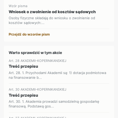
Wzór pisma
Wniosek o zwolnienie od kosztów sądowych
Osoby fizyczne składają do wniosku o zwolnienie od
kosztów sądowych:...
Przejdź do wzorów pism
Warto sprawdzić w tym akcie
Art. 28 AKADEMII-KOPERNIKANSKIEJ
Treść przepisu
Art. 28. 1. Przychodami Akademii są: 1) dotacja podmiotowa
na finansowanie b...
Art. 30 AKADEMII-KOPERNIKANSKIEJ
Treść przepisu
Art. 30. 1. Akademia prowadzi samodzielną gospodarkę
finansową. Podstawą gos...