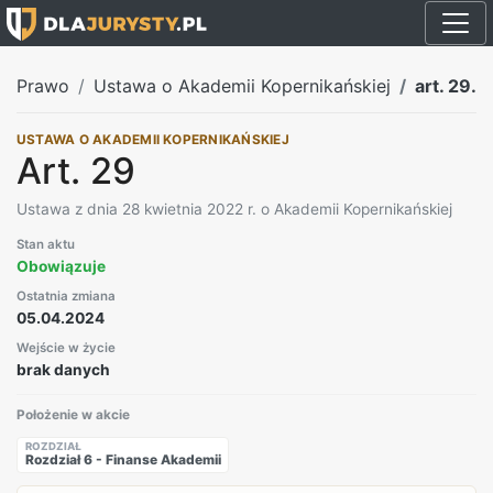
Prawo
Ustawa o Akademii Kopernikańskiej
art. 29.
USTAWA O AKADEMII KOPERNIKAŃSKIEJ
Art. 29
Ustawa z dnia 28 kwietnia 2022 r. o Akademii Kopernikańskiej
Stan aktu
Obowiązuje
Ostatnia zmiana
05.04.2024
Wejście w życie
brak danych
Położenie w akcie
ROZDZIAŁ
Rozdział 6 - Finanse Akademii