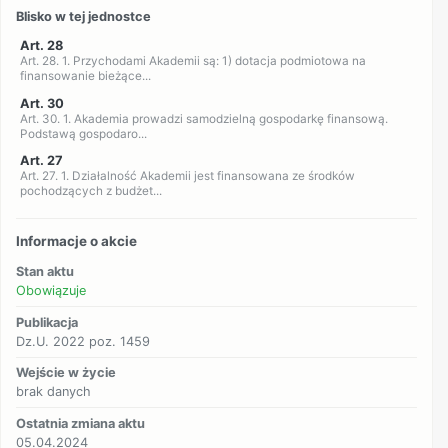
Blisko w tej jednostce
Art. 28
Art. 28. 1. Przychodami Akademii są: 1) dotacja podmiotowa na
finansowanie bieżące...
Art. 30
Art. 30. 1. Akademia prowadzi samodzielną gospodarkę finansową.
Podstawą gospodaro...
Art. 27
Art. 27. 1. Działalność Akademii jest finansowana ze środków
pochodzących z budżet...
Informacje o akcie
Stan aktu
Obowiązuje
Publikacja
Dz.U. 2022 poz. 1459
Wejście w życie
brak danych
Ostatnia zmiana aktu
05.04.2024