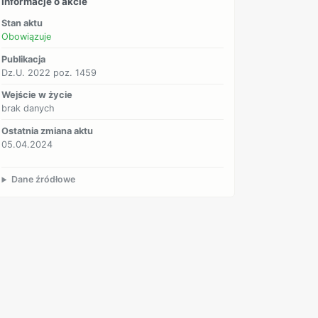
Informacje o akcie
Stan aktu
Obowiązuje
Publikacja
Dz.U. 2022 poz. 1459
Wejście w życie
brak danych
Ostatnia zmiana aktu
05.04.2024
Dane źródłowe