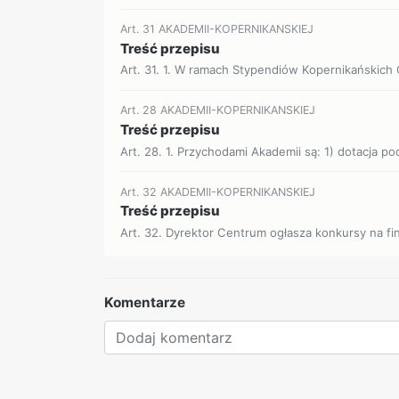
Art. 31 AKADEMII-KOPERNIKANSKIEJ
Treść przepisu
Art. 31. 1. W ramach Stypendiów Kopernikańskich 
Art. 28 AKADEMII-KOPERNIKANSKIEJ
Treść przepisu
Art. 28. 1. Przychodami Akademii są: 1) dotacja p
Art. 32 AKADEMII-KOPERNIKANSKIEJ
Treść przepisu
Art. 32. Dyrektor Centrum ogłasza konkursy na f
Komentarze