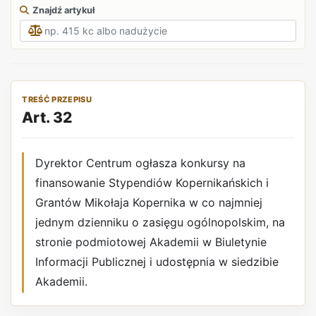
Znajdź artykuł
TREŚĆ PRZEPISU
Art. 32
Dyrektor Centrum ogłasza konkursy na
finansowanie Stypendiów Kopernikańskich i
Grantów Mikołaja Kopernika w co najmniej
jednym dzienniku o zasięgu ogólnopolskim, na
stronie podmiotowej Akademii w Biuletynie
Informacji Publicznej i udostępnia w siedzibie
Akademii.