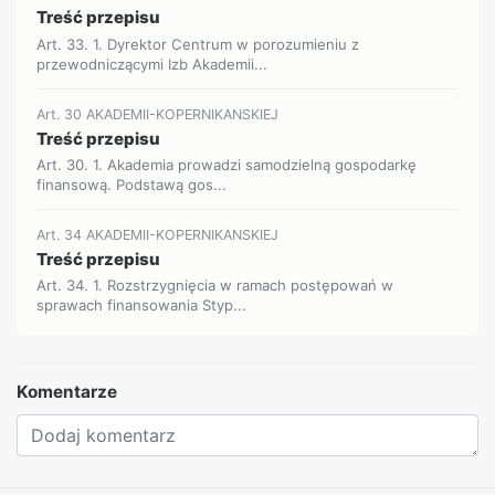
Treść przepisu
Art. 33. 1. Dyrektor Centrum w porozumieniu z
przewodniczącymi Izb Akademii...
Art. 30 AKADEMII-KOPERNIKANSKIEJ
Treść przepisu
Art. 30. 1. Akademia prowadzi samodzielną gospodarkę
finansową. Podstawą gos...
Art. 34 AKADEMII-KOPERNIKANSKIEJ
Treść przepisu
Art. 34. 1. Rozstrzygnięcia w ramach postępowań w
sprawach finansowania Styp...
Komentarze