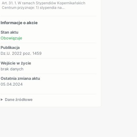
Art. 31. 1. W ramach Stypendiów Kopernikańskich
Centrum przyznaje: 1) stypendia na...
Informacje o akcie
Stan aktu
Obowiązuje
Publikacja
Dz.U. 2022 poz. 1459
Wejście w życie
brak danych
Ostatnia zmiana aktu
05.04.2024
Dane źródłowe