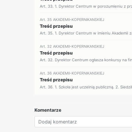
Art. 33. 1. Dyrektor Centrum w porozumieniu z pr
Art. 35 AKADEMII-KOPERNIKANSKIEJ
Treść przepisu
Art. 35. 1. Dyrektor Centrum w imieniu Akademii 
Art. 32 AKADEMII-KOPERNIKANSKIEJ
Treść przepisu
Art. 32. Dyrektor Centrum ogłasza konkursy na f
Art. 36 AKADEMII-KOPERNIKANSKIEJ
Treść przepisu
Art. 36. 1. Szkoła jest uczelnią publiczną. 2. Siedzi
Komentarze