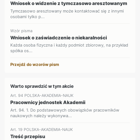
Wniosek o widzenie z tymczasowo aresztowanym
Tymczasowo aresztowany może kontaktować się z innymi
osobami tylko p...
Wzór pisma
Wniosek o zaświadczenie o niekaralności
Każda osoba fizyczna i każdy podmiot zbiorowy, na przykład
spółka os...
Przejdź do wzorów pism
Warto sprawdzić w tym akcie
Art. 94 POLSKA-AKADEMIA-NAUK
Pracownicy jednostek Akademii
Art. 94. 1. Do podstawowych obowiązków pracowników
naukowych należy wykonywa...
Art. 19 POLSKA-AKADEMIA-NAUK
Treść przepisu