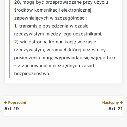
20, mogą być przeprowadzane przy użyciu
środków komunikacji elektronicznej,
zapewniających w szczególności:
1) transmisję posiedzenia w czasie
rzeczywistym między jego uczestnikami,
2) wielostronną komunikację w czasie
rzeczywistym, w ramach której uczestnicy
posiedzenia mogą wypowiadać się w jego toku
– z zachowaniem niezbędnych zasad
bezpieczeństwa.
REKLAMA
Poprzedni
Następny
Art. 19
Art. 21
REKLAMA