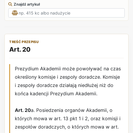
Znajdź artykuł
TREŚĆ PRZEPISU
Art. 20
Prezydium Akademii może powoływać na czas
określony komisje i zespoły doradcze. Komisje
i zespoły doradcze działają niedłużej niż do
końca kadencji Prezydium Akademii.
Art. 20
a. Posiedzenia organów Akademii, o
których mowa w art. 13 pkt 1 i 2, oraz komisji i
zespołów doradczych, o których mowa w art.