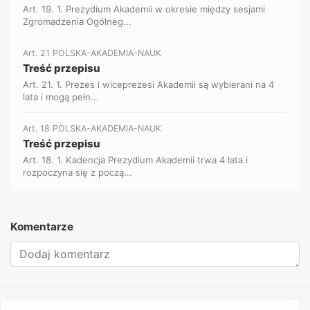
Art. 19. 1. Prezydium Akademii w okresie między sesjami
Zgromadzenia Ogólneg...
Art. 21 POLSKA-AKADEMIA-NAUK
Treść przepisu
Art. 21. 1. Prezes i wiceprezesi Akademii są wybierani na 4
lata i mogą pełn...
Art. 18 POLSKA-AKADEMIA-NAUK
Treść przepisu
Art. 18. 1. Kadencja Prezydium Akademii trwa 4 lata i
rozpoczyna się z począ...
Komentarze