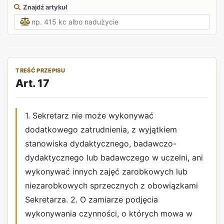
Znajdź artykuł
TREŚĆ PRZEPISU
Art. 17
1. Sekretarz nie może wykonywać
dodatkowego zatrudnienia, z wyjątkiem
stanowiska dydaktycznego, badawczo-
dydaktycznego lub badawczego w uczelni, ani
wykonywać innych zajęć zarobkowych lub
niezarobkowych sprzecznych z obowiązkami
Sekretarza. 2. O zamiarze podjęcia
wykonywania czynności, o których mowa w