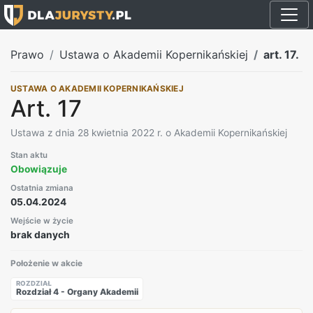
Prawo
Ustawa o Akademii Kopernikańskiej
art. 17.
USTAWA O AKADEMII KOPERNIKAŃSKIEJ
Art. 17
Ustawa z dnia 28 kwietnia 2022 r. o Akademii Kopernikańskiej
Stan aktu
Obowiązuje
Ostatnia zmiana
05.04.2024
Wejście w życie
brak danych
Położenie w akcie
ROZDZIAŁ
Rozdział 4 - Organy Akademii