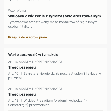
Wzór pisma
Wniosek o widzenie z tymczasowo aresztowanym
Tymczasowo aresztowany może kontaktować się z innymi
osobami tylko p...
Przejdź do wzorów pism
Warto sprawdzić w tym akcie
Art. 16 AKADEMII-KOPERNIKANSKIEJ
Treść przepisu
Art. 16. 1. Sekretarz kieruje działalnością Akademii i składa w
jej imieniu...
Art. 18 AKADEMII-KOPERNIKANSKIEJ
Treść przepisu
Art. 18. 1. W skład Prezydium Akademii wchodzą: 1)
Sekretarz; 2) przewodnicz...