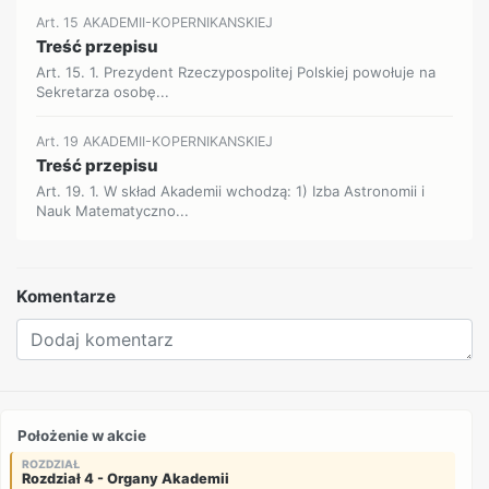
Art. 15 AKADEMII-KOPERNIKANSKIEJ
Treść przepisu
Art. 15. 1. Prezydent Rzeczypospolitej Polskiej powołuje na
Sekretarza osobę...
Art. 19 AKADEMII-KOPERNIKANSKIEJ
Treść przepisu
Art. 19. 1. W skład Akademii wchodzą: 1) Izba Astronomii i
Nauk Matematyczno...
Komentarze
Położenie w akcie
ROZDZIAŁ
Rozdział 4 - Organy Akademii