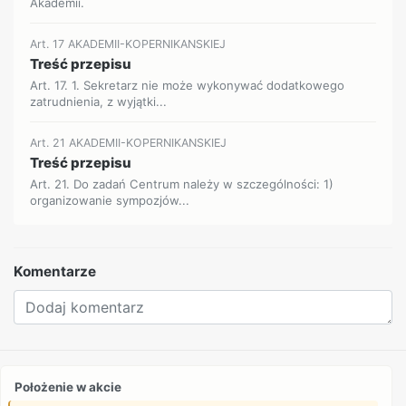
Akademii.
Art. 17 AKADEMII-KOPERNIKANSKIEJ
Treść przepisu
Art. 17. 1. Sekretarz nie może wykonywać dodatkowego
zatrudnienia, z wyjątki...
Art. 21 AKADEMII-KOPERNIKANSKIEJ
Treść przepisu
Art. 21. Do zadań Centrum należy w szczególności: 1)
organizowanie sympozjów...
Komentarze
Położenie w akcie