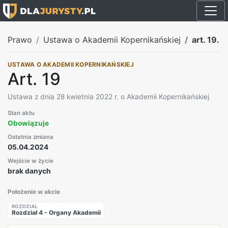
Prawo
Ustawa o Akademii Kopernikańskiej
art. 19.
USTAWA O AKADEMII KOPERNIKAŃSKIEJ
Art. 19
Ustawa z dnia 28 kwietnia 2022 r. o Akademii Kopernikańskiej
Stan aktu
Obowiązuje
Ostatnia zmiana
05.04.2024
Wejście w życie
brak danych
Położenie w akcie
ROZDZIAŁ
Rozdział 4 - Organy Akademii