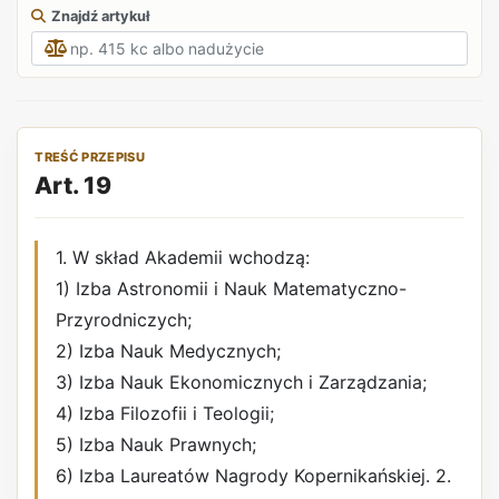
Znajdź artykuł
TREŚĆ PRZEPISU
Art. 19
1. W skład Akademii wchodzą:
1) Izba Astronomii i Nauk Matematyczno-
Przyrodniczych;
2) Izba Nauk Medycznych;
3) Izba Nauk Ekonomicznych i Zarządzania;
4) Izba Filozofii i Teologii;
5) Izba Nauk Prawnych;
6) Izba Laureatów Nagrody Kopernikańskiej. 2.