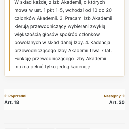
W skład każdej z Izb Akademii, o których
mowa w ust. 1 pkt 1–5, wchodzi od 10 do 20
członków Akademii. 3. Pracami Izb Akademii
kierują przewodniczący wybierani zwykłą
większością głosów spośród członków
powołanych w skład danej Izby. 4. Kadencja
przewodniczącego Izby Akademii trwa 7 lat.
Funkcję przewodniczącego Izby Akademii
można pełnić tylko jedną kadencję.
REKLAMA
Poprzedni
Następny
Art. 18
Art. 20
REKLAMA