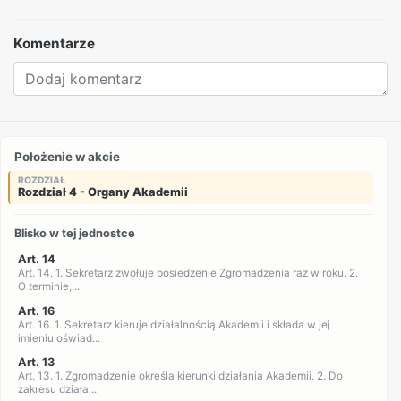
Komentarze
Położenie w akcie
ROZDZIAŁ
Rozdział 4 - Organy Akademii
Blisko w tej jednostce
Art. 14
Art. 14. 1. Sekretarz zwołuje posiedzenie Zgromadzenia raz w roku. 2.
O terminie,...
Art. 16
Art. 16. 1. Sekretarz kieruje działalnością Akademii i składa w jej
imieniu oświad...
Art. 13
Art. 13. 1. Zgromadzenie określa kierunki działania Akademii. 2. Do
zakresu działa...