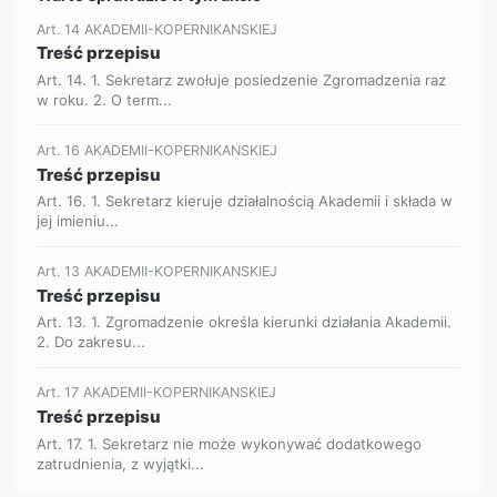
Art. 14 AKADEMII-KOPERNIKANSKIEJ
Treść przepisu
Art. 14. 1. Sekretarz zwołuje posiedzenie Zgromadzenia raz
w roku. 2. O term...
Art. 16 AKADEMII-KOPERNIKANSKIEJ
Treść przepisu
Art. 16. 1. Sekretarz kieruje działalnością Akademii i składa w
jej imieniu...
Art. 13 AKADEMII-KOPERNIKANSKIEJ
Treść przepisu
Art. 13. 1. Zgromadzenie określa kierunki działania Akademii.
2. Do zakresu...
Art. 17 AKADEMII-KOPERNIKANSKIEJ
Treść przepisu
Art. 17. 1. Sekretarz nie może wykonywać dodatkowego
zatrudnienia, z wyjątki...