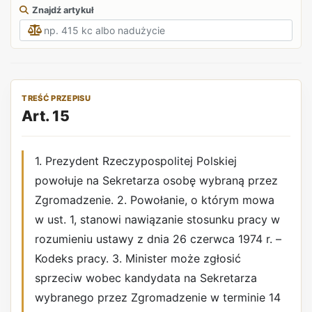
Znajdź artykuł
TREŚĆ PRZEPISU
Art. 15
1. Prezydent Rzeczypospolitej Polskiej
powołuje na Sekretarza osobę wybraną przez
Zgromadzenie. 2. Powołanie, o którym mowa
w ust. 1, stanowi nawiązanie stosunku pracy w
rozumieniu ustawy z dnia 26 czerwca 1974 r. –
Kodeks pracy. 3. Minister może zgłosić
sprzeciw wobec kandydata na Sekretarza
wybranego przez Zgromadzenie w terminie 14