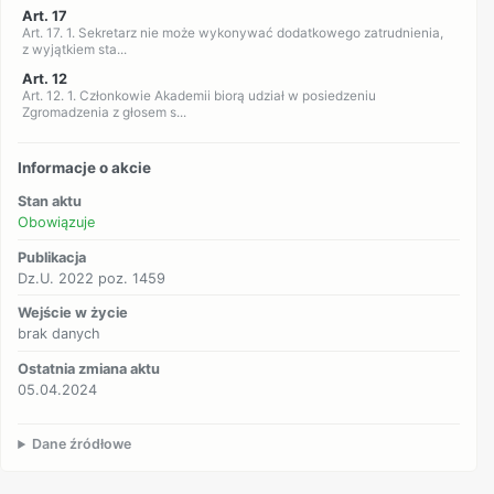
Art. 17
Art. 17. 1. Sekretarz nie może wykonywać dodatkowego zatrudnienia,
z wyjątkiem sta...
Art. 12
Art. 12. 1. Członkowie Akademii biorą udział w posiedzeniu
Zgromadzenia z głosem s...
Informacje o akcie
Stan aktu
Obowiązuje
Publikacja
Dz.U. 2022 poz. 1459
Wejście w życie
brak danych
Ostatnia zmiana aktu
05.04.2024
Dane źródłowe