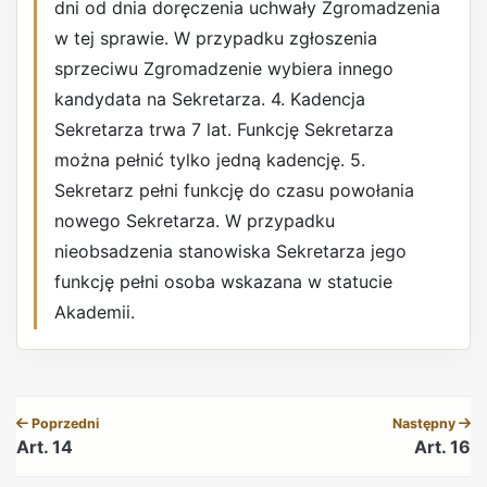
dni od dnia doręczenia uchwały Zgromadzenia
w tej sprawie. W przypadku zgłoszenia
sprzeciwu Zgromadzenie wybiera innego
kandydata na Sekretarza. 4. Kadencja
Sekretarza trwa 7 lat. Funkcję Sekretarza
można pełnić tylko jedną kadencję. 5.
Sekretarz pełni funkcję do czasu powołania
nowego Sekretarza. W przypadku
nieobsadzenia stanowiska Sekretarza jego
funkcję pełni osoba wskazana w statucie
Akademii.
REKLAMA
Poprzedni
Następny
Art. 14
Art. 16