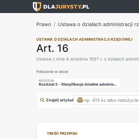
Prawo
Ustawa o działach administracji rz
USTAWA O DZIAŁACH ADMINISTRACJI RZĄDOWEJ
Art. 16
Ustawa z dnia 4 września 1997 r. o działach admini
Położenie w akcie
ROZDZIAŁ
Rozdział 2 - Klasyfikacja działów administracji rządowej
Znajdź artykuł
TREŚĆ PRZEPISU