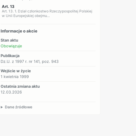
Art. 13
Art. 13. 1. Dział członkostwo Rzeczypospolitej Polskiej
w Unii Europejskiej obejmu...
Informacje o akcie
Stan aktu
Obowiązuje
Publikacja
Dz.U. z 1997 r. nr 141, poz. 943
Wejście w życie
1 kwietnia 1999
Ostatnia zmiana aktu
12.03.2026
Dane źródłowe