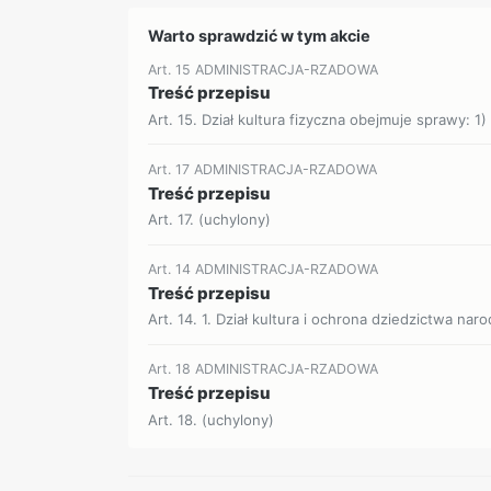
Warto sprawdzić w tym akcie
Art. 15 ADMINISTRACJA-RZADOWA
Treść przepisu
Art. 15. Dział kultura fizyczna obejmuje sprawy: 1)
Art. 17 ADMINISTRACJA-RZADOWA
Treść przepisu
Art. 17. (uchylony)
Art. 14 ADMINISTRACJA-RZADOWA
Treść przepisu
Art. 14. 1. Dział kultura i ochrona dziedzictwa na
Art. 18 ADMINISTRACJA-RZADOWA
Treść przepisu
Art. 18. (uchylony)