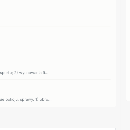
 sportu; 2) wychowania fi...
ie pokoju, sprawy: 1) obro...