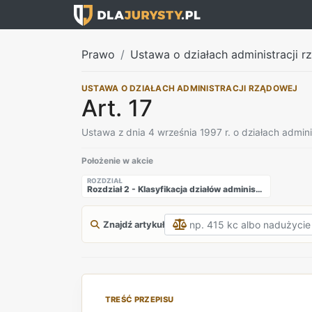
Prawo
Ustawa o działach administracji rz
USTAWA O DZIAŁACH ADMINISTRACJI RZĄDOWEJ
Art. 17
Ustawa z dnia 4 września 1997 r. o działach admini
Położenie w akcie
ROZDZIAŁ
Rozdział 2 - Klasyfikacja działów administracji rządowej
Znajdź artykuł
TREŚĆ PRZEPISU