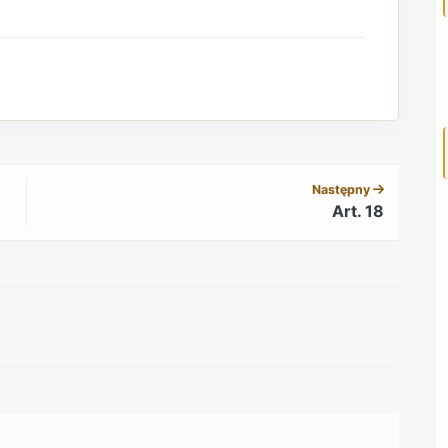
REKLAMA
Następny
Art. 18
REKLAMA