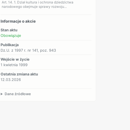
Art. 14. 1. Dział kultura i ochrona dziedzictwa
narodowego obejmuje sprawy rozwoju...
Informacje o akcie
Stan aktu
Obowiązuje
Publikacja
Dz.U. z 1997 r. nr 141, poz. 943
Wejście w życie
1 kwietnia 1999
Ostatnia zmiana aktu
12.03.2026
Dane źródłowe