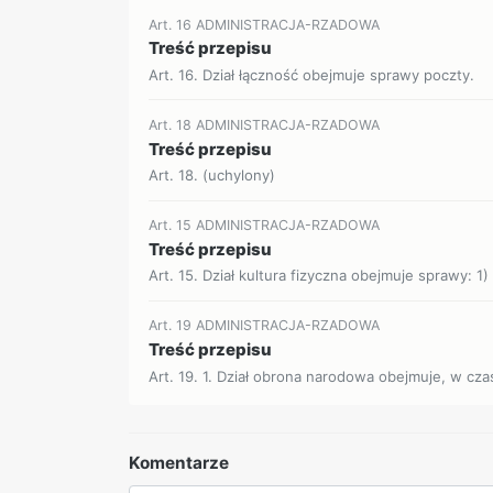
Art. 16 ADMINISTRACJA-RZADOWA
Treść przepisu
Art. 16. Dział łączność obejmuje sprawy poczty.
Art. 18 ADMINISTRACJA-RZADOWA
Treść przepisu
Art. 18. (uchylony)
Art. 15 ADMINISTRACJA-RZADOWA
Treść przepisu
Art. 15. Dział kultura fizyczna obejmuje sprawy: 1)
Art. 19 ADMINISTRACJA-RZADOWA
Treść przepisu
Art. 19. 1. Dział obrona narodowa obejmuje, w czas
Komentarze