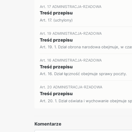
Art. 17 ADMINISTRACJA-RZADOWA
Treść przepisu
Art. 17. (uchylony)
Art. 19 ADMINISTRACJA-RZADOWA
Treść przepisu
Art. 19. 1. Dział obrona narodowa obejmuje, w czas
Art. 16 ADMINISTRACJA-RZADOWA
Treść przepisu
Art. 16. Dział łączność obejmuje sprawy poczty.
Art. 20 ADMINISTRACJA-RZADOWA
Treść przepisu
Art. 20. 1. Dział oświata i wychowanie obejmuje sp
Komentarze