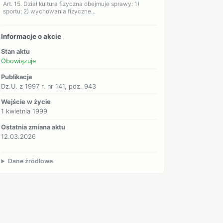
Art. 15. Dział kultura fizyczna obejmuje sprawy: 1)
sportu; 2) wychowania fizyczne...
Informacje o akcie
Stan aktu
Obowiązuje
Publikacja
Dz.U. z 1997 r. nr 141, poz. 943
Wejście w życie
1 kwietnia 1999
Ostatnia zmiana aktu
12.03.2026
Dane źródłowe