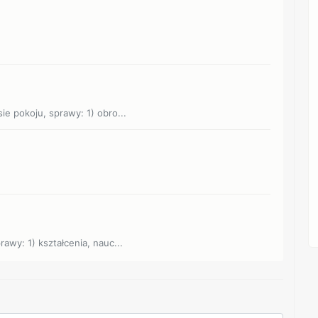
ie pokoju, sprawy: 1) obro...
rawy: 1) kształcenia, nauc...