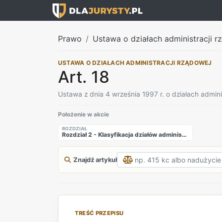
Prawo
Ustawa o działach administracji rz
USTAWA O DZIAŁACH ADMINISTRACJI RZĄDOWEJ
Art. 18
Ustawa z dnia 4 września 1997 r. o działach admini
Położenie w akcie
ROZDZIAŁ
Rozdział 2 - Klasyfikacja działów administracji rządowej
Znajdź artykuł
TREŚĆ PRZEPISU