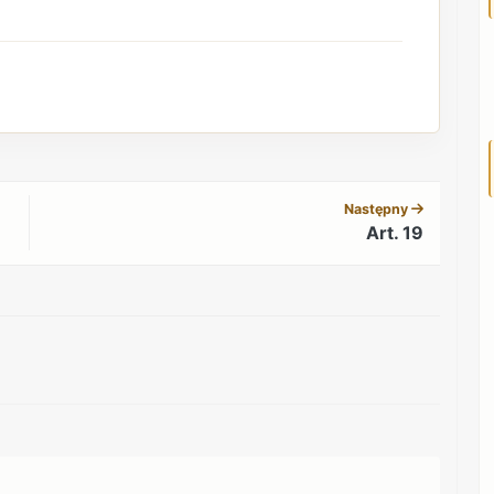
REKLAMA
Następny
Art. 19
REKLAMA