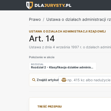
Prawo
Ustawa o działach administracji rz
USTAWA O DZIAŁACH ADMINISTRACJI RZĄDOWEJ
Art. 14
Ustawa z dnia 4 września 1997 r. o działach admini
Położenie w akcie
ROZDZIAŁ
Rozdział 2 - Klasyfikacja działów administracji rządowej
Znajdź artykuł
TREŚĆ PRZEPISU