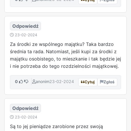
Odpowiedź
23-02-2024
Za środki ze wspólnego majątku? Taka bardzo
średnia ta rada. Natomiast, jeśli kupi za środki z
majątku osobistego, to mieszkanie i tak będzie jej
i nie potrzeba do tego rozdzielności majątkowej.
0
anonim
23-02-2024
Cytuj
Zgłoś
Odpowiedź
23-02-2024
Są to jej pieniądze zarobione przez swoją