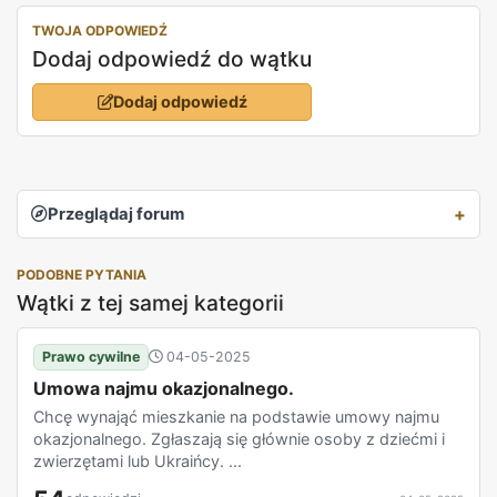
TWOJA ODPOWIEDŹ
Dodaj odpowiedź do wątku
Dodaj odpowiedź
Przeglądaj forum
PODOBNE PYTANIA
Wątki z tej samej kategorii
Prawo cywilne
04-05-2025
Umowa najmu okazjonalnego.
Chcę wynająć mieszkanie na podstawie umowy najmu
okazjonalnego. Zgłaszają się głównie osoby z dziećmi i
zwierzętami lub Ukraińcy. ...