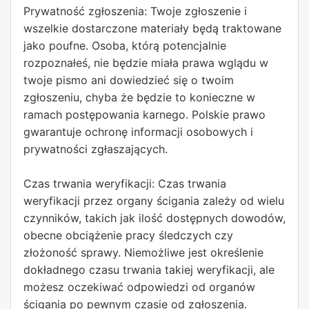
Prywatność zgłoszenia: Twoje zgłoszenie i
wszelkie dostarczone materiały będą traktowane
jako poufne. Osoba, którą potencjalnie
rozpoznałeś, nie będzie miała prawa wglądu w
twoje pismo ani dowiedzieć się o twoim
zgłoszeniu, chyba że będzie to konieczne w
ramach postępowania karnego. Polskie prawo
gwarantuje ochronę informacji osobowych i
prywatności zgłaszających.
Czas trwania weryfikacji: Czas trwania
weryfikacji przez organy ścigania zależy od wielu
czynników, takich jak ilość dostępnych dowodów,
obecne obciążenie pracy śledczych czy
złożoność sprawy. Niemożliwe jest określenie
dokładnego czasu trwania takiej weryfikacji, ale
możesz oczekiwać odpowiedzi od organów
ścigania po pewnym czasie od zgłoszenia.