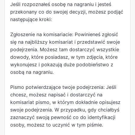
Jeśli rozpoznałeś osobę na nagraniu i jesteś
przekonany co do swojej decyzji, możesz podjąć
następujące kroki:
Zgłoszenie na komisariacie: Powinieneś zgłosić
się na najbliższy komisariat i przedstawić swoje
podejrzenia. Możesz tam dostarczyć wszystkie
dowody, które posiadasz, w tym zdjęcia, które
wykonujesz i pokazują duże podobieństwo z
osobą na nagraniu.
Pismo potwierdzające twoje podejrzenia: Jeśli
chcesz, możesz napisać i dostarczyć na
komisariat pismo, w którym dokładnie opisujesz
swoje podejrzenia. W przypadku, gdy chciałbyś
zaznaczyć swoją pewność co do identyfikacji
osoby, możesz to uczynić w tym piśmie.