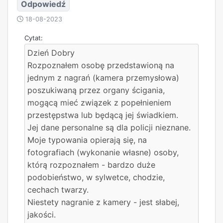
Odpowiedź
18-08-2023
Dzień Dobry
Rozpoznałem osobę przedstawioną na
jednym z nagrań (kamera przemysłowa)
poszukiwaną przez organy ścigania,
mogącą mieć związek z popełnieniem
przestępstwa lub będącą jej świadkiem.
Jej dane personalne są dla policji nieznane.
Moje typowania opierają się, na
fotografiach (wykonanie własne) osoby,
którą rozpoznałem - bardzo duże
podobieństwo, w sylwetce, chodzie,
cechach twarzy.
Niestety nagranie z kamery - jest słabej,
jakości.