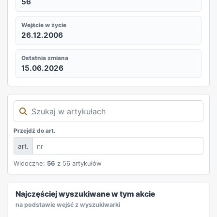
56
Wejście w życie
26.12.2006
Ostatnia zmiana
15.06.2026
Przejdź do art.
art.
Widoczne:
56
z 56 artykułów
REKLAMA
Najczęściej wyszukiwane w tym akcie
na podstawie wejść z wyszukiwarki