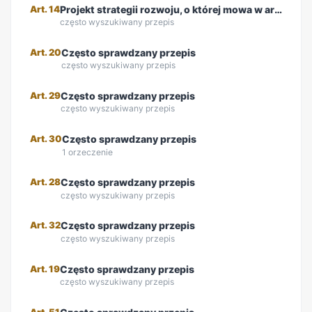
Art. 14
Projekt strategii rozwoju, o której mowa w art. 9
często wyszukiwany przepis
Art. 20
Często sprawdzany przepis
często wyszukiwany przepis
Art. 29
Często sprawdzany przepis
często wyszukiwany przepis
Art. 30
Często sprawdzany przepis
1 orzeczenie
Art. 28
Często sprawdzany przepis
często wyszukiwany przepis
Art. 32
Często sprawdzany przepis
często wyszukiwany przepis
Art. 19
Często sprawdzany przepis
często wyszukiwany przepis
Art. 51