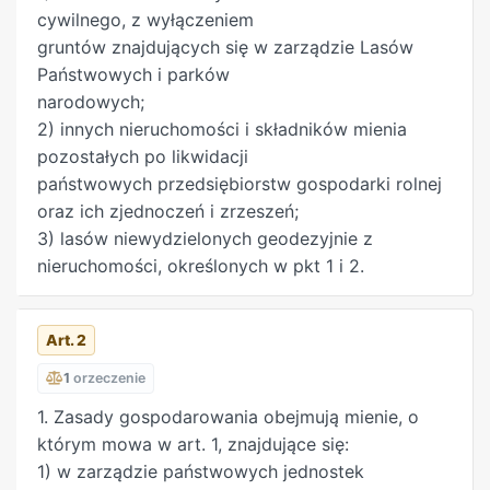
cywilnego, z wyłączeniem
gruntów znajdujących się w zarządzie Lasów
Państwowych i parków
narodowych;
2) innych nieruchomości i składników mienia
pozostałych po likwidacji
państwowych przedsiębiorstw gospodarki rolnej
oraz ich zjednoczeń i zrzeszeń;
3) lasów niewydzielonych geodezyjnie z
nieruchomości, określonych w pkt 1 i 2.
Art. 2
1
orzeczenie
1. Zasady gospodarowania obejmują mienie, o
którym mowa w art. 1, znajdujące się:
1) w zarządzie państwowych jednostek