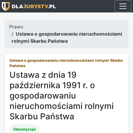
Prawo
Ustawa o gospodarowaniu nieruchomościami
rolnymi Skarbu Państwa
Ustawa o gospodarowaniu nieruchomościami rolnymi Skarbu
Państwa
Ustawa z dnia 19
października 1991 r. o
gospodarowaniu
nieruchomościami rolnymi
Skarbu Państwa
Obowiązuje