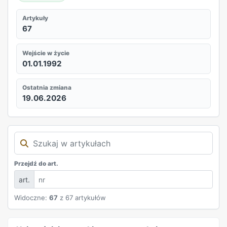
Artykuły
67
Wejście w życie
01.01.1992
Ostatnia zmiana
19.06.2026
Przejdź do art.
art.
Widoczne:
67
z 67 artykułów
REKLAMA