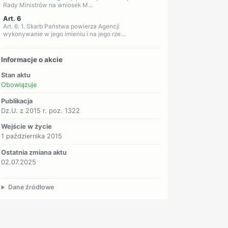
Rady Ministrów na wniosek M...
Art. 6
Art. 6. 1. Skarb Państwa powierza Agencji
wykonywanie w jego imieniu i na jego rze...
Informacje o akcie
Stan aktu
Obowiązuje
Publikacja
Dz.U. z 2015 r. poz. 1322
Wejście w życie
1 października 2015
Ostatnia zmiana aktu
02.07.2025
Dane źródłowe