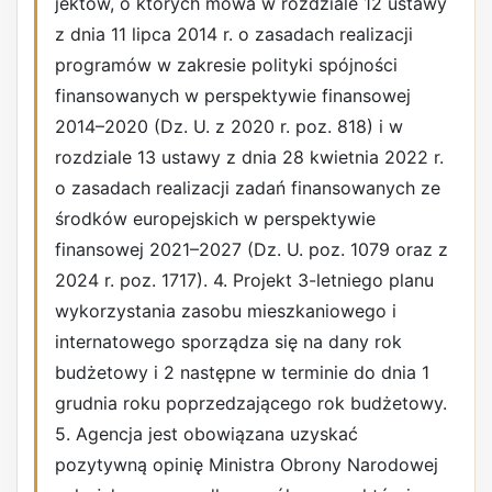
jektów, o których mowa w rozdziale 12 ustawy
z dnia 11 lipca 2014 r. o zasadach realizacji
programów w zakresie polityki spójności
finansowanych w perspektywie finansowej
2014–2020 (Dz. U. z 2020 r. poz. 818) i w
rozdziale 13 ustawy z dnia 28 kwietnia 2022 r.
o zasadach realizacji zadań finansowanych ze
środków europejskich w perspektywie
finansowej 2021–2027 (Dz. U. poz. 1079 oraz z
2024 r. poz. 1717). 4. Projekt 3-letniego planu
wykorzystania zasobu mieszkaniowego i
internatowego sporządza się na dany rok
budżetowy i 2 następne w terminie do dnia 1
grudnia roku poprzedzającego rok budżetowy.
5. Agencja jest obowiązana uzyskać
pozytywną opinię Ministra Obrony Narodowej