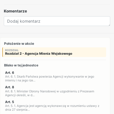
Komentarze
Położenie w akcie
ROZDZIAŁ
Rozdział 2 - Agencja Mienia Wojskowego
Blisko w tej jednostce
Art. 6
Art. 6. 1. Skarb Państwa powierza Agencji wykonywanie w jego
imieniu i na jego rze...
Art. 8
Art. 8. 1. Minister Obrony Narodowej w uzgodnieniu z Prezesem
Agencji określi, w d...
Art. 5
Art. 5. 1. Agencja jest agencją wykonawczą w rozumieniu ustawy z
dnia 27 sierpnia...