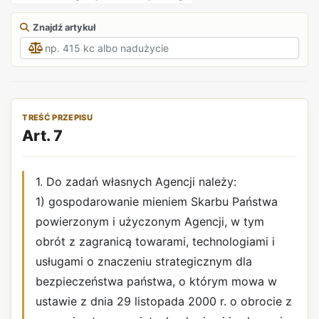
Znajdź artykuł
TREŚĆ PRZEPISU
Art. 7
1. Do zadań własnych Agencji należy:
1) gospodarowanie mieniem Skarbu Państwa
powierzonym i użyczonym Agencji, w tym
obrót z zagranicą towarami, technologiami i
usługami o znaczeniu strategicznym dla
bezpieczeństwa państwa, o którym mowa w
ustawie z dnia 29 listopada 2000 r. o obrocie z