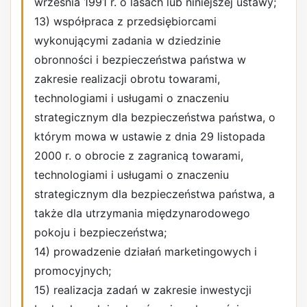
września 1991 r. o lasach lub niniejszej ustawy;
13) współpraca z przedsiębiorcami
wykonującymi zadania w dziedzinie
obronności i bezpieczeństwa państwa w
zakresie realizacji obrotu towarami,
technologiami i usługami o znaczeniu
strategicznym dla bezpieczeństwa państwa, o
którym mowa w ustawie z dnia 29 listopada
2000 r. o obrocie z zagranicą towarami,
technologiami i usługami o znaczeniu
strategicznym dla bezpieczeństwa państwa, a
także dla utrzymania międzynarodowego
pokoju i bezpieczeństwa;
14) prowadzenie działań marketingowych i
promocyjnych;
15) realizacja zadań w zakresie inwestycji