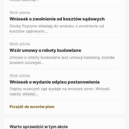
Wzór pisma
Wniosek o zwolnienie od kosztów sądowych
Osoby fizyczne składają do wniosku o zwolnienie od
kosztów sądowych:...
Wzór pisma
Wzór umowy o roboty budowlane
Umowa o roboty budowlane jest umową nazwaną, została
bowiem szczegół...
Wzór pisma
Wniosek o wydanie odpisu postanowienia
Odpisy orzeczeń sąd wydaje na wniosek stron. Wnioski
należy składać...
Przejdź do wzorów pism
Warto sprawdzić w tym akcie