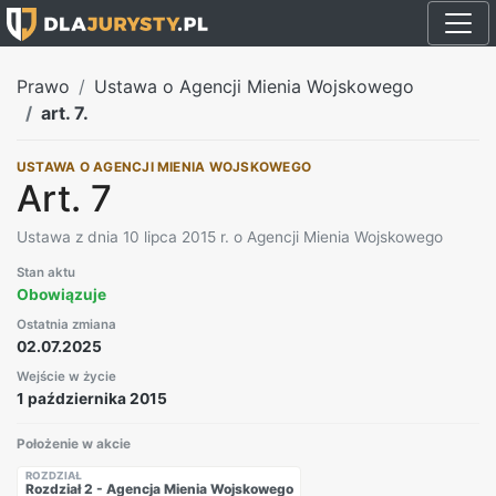
Prawo
Ustawa o Agencji Mienia Wojskowego
art. 7.
USTAWA O AGENCJI MIENIA WOJSKOWEGO
Art. 7
Ustawa z dnia 10 lipca 2015 r. o Agencji Mienia Wojskowego
Stan aktu
Obowiązuje
Ostatnia zmiana
02.07.2025
Wejście w życie
1 października 2015
Położenie w akcie
ROZDZIAŁ
Rozdział 2 - Agencja Mienia Wojskowego