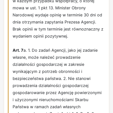
w każdym przypadku współpracy, o której
mowa w ust. 1 pkt 13. Minister Obrony
Narodowej wydaje opinię w terminie 30 dni od
dnia otrzymania zapytania Prezesa Agencji.
Brak opinii w tym terminie jest równoznaczny z
wydaniem opinii pozytywnej.
Art. 7
a. 1. Do zadań Agencji, jako jej zadanie
własne, może należeć prowadzenie
działalności gospodarczej w zakresie
wynikającym z potrzeb obronności i
bezpieczeństwa państwa. 2. Nie stanowi
prowadzenia działalności gospodarczej
gospodarowanie przez Agencję powierzonymi
i użyczonymi nieruchomościami Skarbu
Państwa w ramach zadań własnych