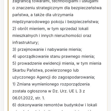
zagranicą towarami, technologiami i usługami
o znaczeniu strategicznym dla bezpieczeństwa
państwa, a także dla utrzymania
międzynarodowego pokoju i bezpieczeństwa;
2) obrót mieniem, w tym sprzedaż lokali
mieszkalnych i innych nieruchomości oraz
infrastruktury;
3) przejmowanie i nabywanie mienia;
4) uporządkowanie stanu prawnego mienia;
5) prowadzenie ewidencji mienia, w tym mienia
Skarbu Państwa, powierzonego lub
użyczonego Agencji do zagospodarowania;
1) Zmiana wymienionego rozporządzenia
została ogłoszona w Dz. Urz. UE L 3 z
06.01.2022, str. 1.
6) dokonywanie remontów budynków i lokali