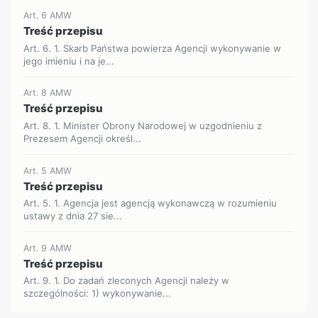
Art. 6 AMW
Treść przepisu
Art. 6. 1. Skarb Państwa powierza Agencji wykonywanie w
jego imieniu i na je...
Art. 8 AMW
Treść przepisu
Art. 8. 1. Minister Obrony Narodowej w uzgodnieniu z
Prezesem Agencji określ...
Art. 5 AMW
Treść przepisu
Art. 5. 1. Agencja jest agencją wykonawczą w rozumieniu
ustawy z dnia 27 sie...
Art. 9 AMW
Treść przepisu
Art. 9. 1. Do zadań zleconych Agencji należy w
szczególności: 1) wykonywanie...