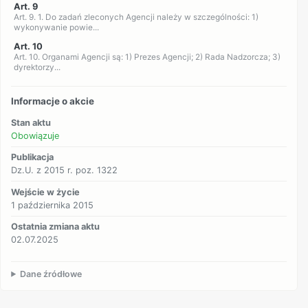
Art. 9
Art. 9. 1. Do zadań zleconych Agencji należy w szczególności: 1)
wykonywanie powie...
Art. 10
Art. 10. Organami Agencji są: 1) Prezes Agencji; 2) Rada Nadzorcza; 3)
dyrektorzy...
Informacje o akcie
Stan aktu
Obowiązuje
Publikacja
Dz.U. z 2015 r. poz. 1322
Wejście w życie
1 października 2015
Ostatnia zmiana aktu
02.07.2025
Dane źródłowe