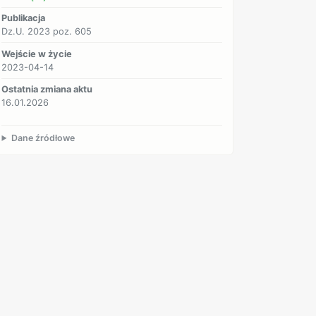
Publikacja
Dz.U. 2023 poz. 605
Wejście w życie
2023-04-14
Ostatnia zmiana aktu
16.01.2026
Dane źródłowe