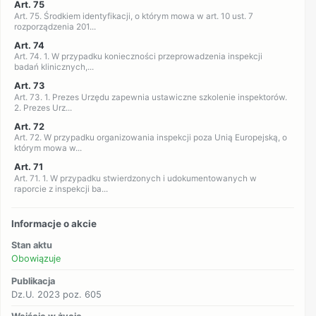
Art. 75
Art. 75. Środkiem identyfikacji, o którym mowa w art. 10 ust. 7
rozporządzenia 201...
Art. 74
Art. 74. 1. W przypadku konieczności przeprowadzenia inspekcji
badań klinicznych,...
Art. 73
Art. 73. 1. Prezes Urzędu zapewnia ustawiczne szkolenie inspektorów.
2. Prezes Urz...
Art. 72
Art. 72. W przypadku organizowania inspekcji poza Unią Europejską, o
którym mowa w...
Art. 71
Art. 71. 1. W przypadku stwierdzonych i udokumentowanych w
raporcie z inspekcji ba...
Informacje o akcie
Stan aktu
Obowiązuje
Publikacja
Dz.U. 2023 poz. 605