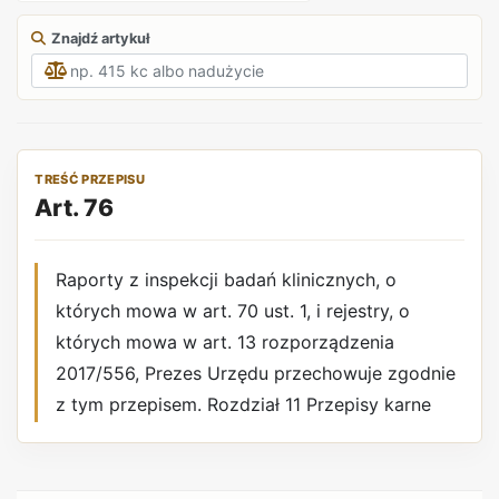
Znajdź artykuł
TREŚĆ PRZEPISU
Art. 76
Raporty z inspekcji badań klinicznych, o
których mowa w art. 70 ust. 1, i rejestry, o
których mowa w art. 13 rozporządzenia
2017/556, Prezes Urzędu przechowuje zgodnie
z tym przepisem. Rozdział 11 Przepisy karne
REKLAMA