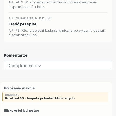
Art. 74. 1. W przypadku konieczności przeprowadzenia
inspekcji badań klinicz...
Art. 78 BADANIA-KLINICZNE
Treść przepisu
Art. 78. Kto, prowadzi badanie kliniczne po wydaniu decyzji
o zawieszeniu ba...
Komentarze
Położenie w akcie
ROZDZIAŁ
Rozdział 10 - Inspekcja badań klinicznych
Blisko w tej jednostce