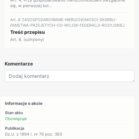
się, w pierwszej kol...
Art. 8 ZAGOSPODAROWANIE-NIERUCHOMOSCI-SKARBU-
PANSTWA-PRZEJETYCH-OD-WOJSK-FEDERACJI-ROSYJSKIEJ
Treść przepisu
Art. 8. (uchylony)
Komentarze
Informacje o akcie
Stan aktu
Obowiązuje
Publikacja
Dz.U. z 1994 r. nr 79 poz. 363