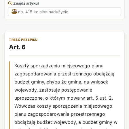
Znajdź artykuł
TREŚĆ PRZEPISU
Art. 6
Koszty sporządzenia miejscowego planu
zagospodarowania przestrzennego obciążają
budżet gminy, chyba że gmina, na wniosek
wojewody, zastosuje postępowanie
uproszczone, o którym mowa w art. 5 ust. 2.
Wówczas koszty sporządzenia miejscowego
planu zagospodarowania przestrzennego
obciążają budżet wojewody, a budżet gminy w