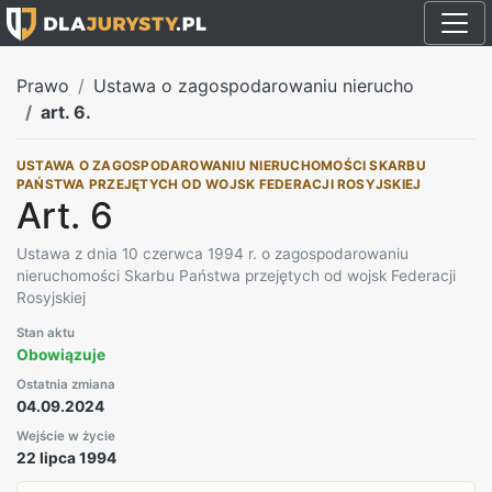
Prawo
Ustawa o zagospodarowaniu nierucho
art. 6.
USTAWA O ZAGOSPODAROWANIU NIERUCHOMOŚCI SKARBU
PAŃSTWA PRZEJĘTYCH OD WOJSK FEDERACJI ROSYJSKIEJ
Art. 6
Ustawa z dnia 10 czerwca 1994 r. o zagospodarowaniu
nieruchomości Skarbu Państwa przejętych od wojsk Federacji
Rosyjskiej
Stan aktu
Obowiązuje
Ostatnia zmiana
04.09.2024
Wejście w życie
22 lipca 1994