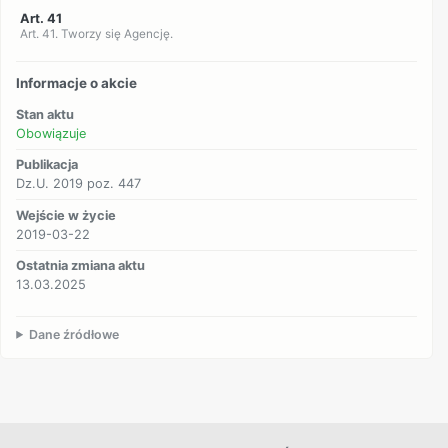
Art. 41
Art. 41. Tworzy się Agencję.
Informacje o akcie
Stan aktu
Obowiązuje
Publikacja
Dz.U. 2019 poz. 447
Wejście w życie
2019-03-22
Ostatnia zmiana aktu
13.03.2025
Dane źródłowe