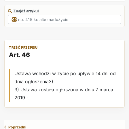
Znajdź artykuł
TREŚĆ PRZEPISU
Art. 46
Ustawa wchodzi w życie po upływie 14 dni od
dnia ogłoszenia3).
3) Ustawa została ogłoszona w dniu 7 marca
2019 r.
REKLAMA
Poprzedni