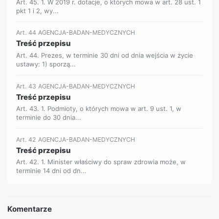
Art. 45. 1. W 2019 r. dotacje, o których mowa w art. 28 ust. 1
pkt 1 i 2, wy...
Art. 44 AGENCJA-BADAN-MEDYCZNYCH
Treść przepisu
Art. 44. Prezes, w terminie 30 dni od dnia wejścia w życie
ustawy: 1) sporzą...
Art. 43 AGENCJA-BADAN-MEDYCZNYCH
Treść przepisu
Art. 43. 1. Podmioty, o których mowa w art. 9 ust. 1, w
terminie do 30 dnia...
Art. 42 AGENCJA-BADAN-MEDYCZNYCH
Treść przepisu
Art. 42. 1. Minister właściwy do spraw zdrowia może, w
terminie 14 dni od dn...
Komentarze