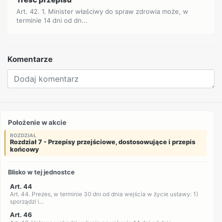
Art. 42. 1. Minister właściwy do spraw zdrowia może, w
terminie 14 dni od dn...
Komentarze
Położenie w akcie
ROZDZIAŁ
Rozdział 7 - Przepisy przejściowe, dostosowujące i przepis
końcowy
Blisko w tej jednostce
Art. 44
Art. 44. Prezes, w terminie 30 dni od dnia wejścia w życie ustawy: 1)
sporządzi i...
Art. 46