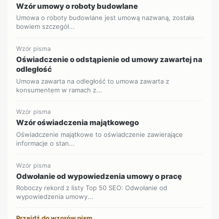
Wzór umowy o roboty budowlane
Umowa o roboty budowlane jest umową nazwaną, została
bowiem szczegół...
Wzór pisma
Oświadczenie o odstąpienie od umowy zawartej na
odległość
Umowa zawarta na odległość to umowa zawarta z
konsumentem w ramach z...
Wzór pisma
Wzór oświadczenia majątkowego
Oświadczenie majątkowe to oświadczenie zawierające
informacje o stan...
Wzór pisma
Odwołanie od wypowiedzenia umowy o pracę
Roboczy rekord z listy Top 50 SEO: Odwołanie od
wypowiedzenia umowy...
Przejdź do wzorów pism