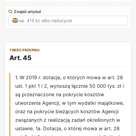
Znajdź artykuł
TREŚĆ PRZEPISU
Art. 45
1. W 2019 r. dotacje, o których mowa w art. 28
ust. 1 pkt 1 i 2, wynoszą łącznie 50 000 tys. zł i
są przeznaczone na pokrycie kosztów
utworzenia Agencji, w tym wydatki majątkowe,
oraz na pokrycie bieżących kosztów Agencji
związanych z realizacją zadań określonych w
ustawie. 1a. Dotacja, o której mowa w art. 28