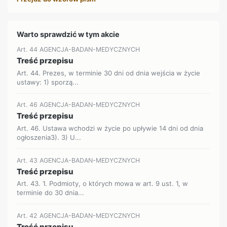
Warto sprawdzić w tym akcie
Art. 44 AGENCJA-BADAN-MEDYCZNYCH
Treść przepisu
Art. 44. Prezes, w terminie 30 dni od dnia wejścia w życie
ustawy: 1) sporzą...
Art. 46 AGENCJA-BADAN-MEDYCZNYCH
Treść przepisu
Art. 46. Ustawa wchodzi w życie po upływie 14 dni od dnia
ogłoszenia3). 3) U...
Art. 43 AGENCJA-BADAN-MEDYCZNYCH
Treść przepisu
Art. 43. 1. Podmioty, o których mowa w art. 9 ust. 1, w
terminie do 30 dnia...
Art. 42 AGENCJA-BADAN-MEDYCZNYCH
Treść przepisu