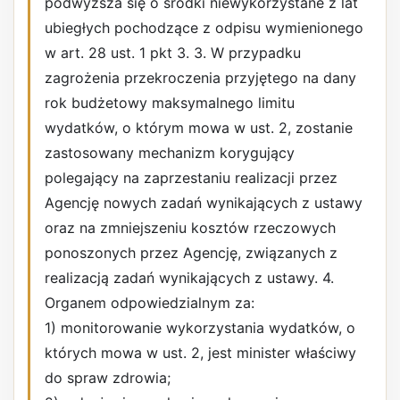
podwyższa się o środki niewykorzystane z lat
ubiegłych pochodzące z odpisu wymienionego
w art. 28 ust. 1 pkt 3. 3. W przypadku
zagrożenia przekroczenia przyjętego na dany
rok budżetowy maksymalnego limitu
wydatków, o którym mowa w ust. 2, zostanie
zastosowany mechanizm korygujący
polegający na zaprzestaniu realizacji przez
Agencję nowych zadań wynikających z ustawy
oraz na zmniejszeniu kosztów rzeczowych
ponoszonych przez Agencję, związanych z
realizacją zadań wynikających z ustawy. 4.
Organem odpowiedzialnym za:
1) monitorowanie wykorzystania wydatków, o
których mowa w ust. 2, jest minister właściwy
do spraw zdrowia;