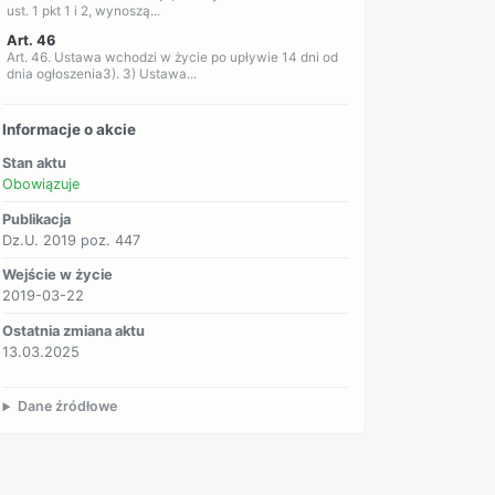
ust. 1 pkt 1 i 2, wynoszą...
Art. 46
Art. 46. Ustawa wchodzi w życie po upływie 14 dni od
dnia ogłoszenia3). 3) Ustawa...
Informacje o akcie
Stan aktu
Obowiązuje
Publikacja
Dz.U. 2019 poz. 447
Wejście w życie
2019-03-22
Ostatnia zmiana aktu
13.03.2025
Dane źródłowe