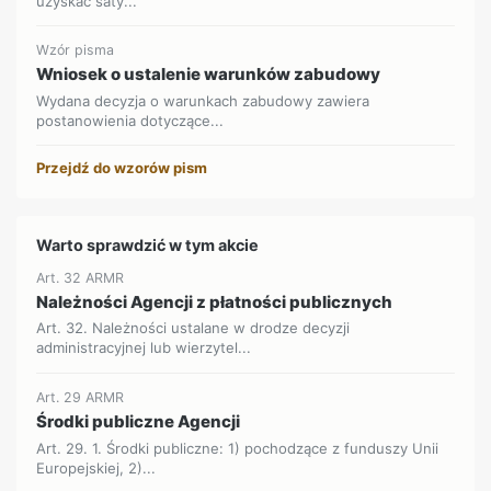
uzyskać saty...
Wzór pisma
Wniosek o ustalenie warunków zabudowy
Wydana decyzja o warunkach zabudowy zawiera
postanowienia dotyczące...
Przejdź do wzorów pism
Warto sprawdzić w tym akcie
Art. 32 ARMR
Należności Agencji z płatności publicznych
Art. 32. Należności ustalane w drodze decyzji
administracyjnej lub wierzytel...
Art. 29 ARMR
Środki publiczne Agencji
Art. 29. 1. Środki publiczne: 1) pochodzące z funduszy Unii
Europejskiej, 2)...