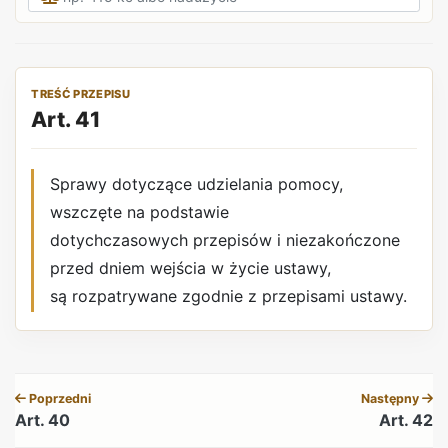
TREŚĆ PRZEPISU
Art. 41
Sprawy dotyczące udzielania pomocy,
wszczęte na podstawie
dotychczasowych przepisów i niezakończone
przed dniem wejścia w życie ustawy,
są rozpatrywane zgodnie z przepisami ustawy.
REKLAMA
Poprzedni
Następny
Art. 40
Art. 42