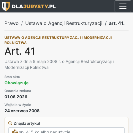
Prawo
Ustawa o Agencji Restrukturyzacji
art. 41.
USTAWA O AGENCJI RESTRUKTURYZACJI I MODERNIZACJI
ROLNICTWA
Art. 41
Ustawa z dnia 9 maja 2008 r. o Agencji Restrukturyzacji i
Modernizacji Rolnictwa
Stan aktu
Obowiązuje
Ostatnia zmiana
01.06.2026
Wejście w życie
24 czerwca 2008
Znajdź artykuł