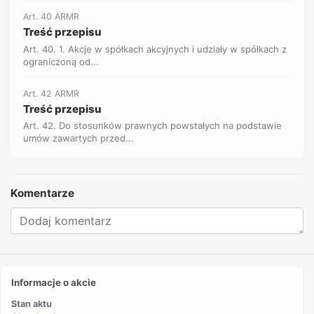
Art. 40 ARMR
Treść przepisu
Art. 40. 1. Akcje w spółkach akcyjnych i udziały w spółkach z
ograniczoną od...
Art. 42 ARMR
Treść przepisu
Art. 42. Do stosunków prawnych powstałych na podstawie
umów zawartych przed...
Komentarze
Informacje o akcie
Stan aktu