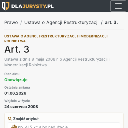
Prawo
Ustawa o Agencji Restrukturyzacji
art. 3.
USTAWA O AGENCJI RESTRUKTURYZACJI I MODERNIZACJI
ROLNICTWA
Art. 3
Ustawa z dnia 9 maja 2008 r. o Agencji Restrukturyzacji i
Modernizacji Rolnictwa
Stan aktu
Obowiązuje
Ostatnia zmiana
01.06.2026
Wejście w życie
24 czerwca 2008
Znajdź artykuł