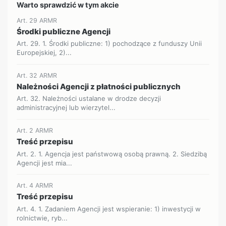
Warto sprawdzić w tym akcie
Art. 29 ARMR
Środki publiczne Agencji
Art. 29. 1. Środki publiczne: 1) pochodzące z funduszy Unii
Europejskiej, 2)...
Art. 32 ARMR
Należności Agencji z płatności publicznych
Art. 32. Należności ustalane w drodze decyzji
administracyjnej lub wierzytel...
Art. 2 ARMR
Treść przepisu
Art. 2. 1. Agencja jest państwową osobą prawną. 2. Siedzibą
Agencji jest mia...
Art. 4 ARMR
Treść przepisu
Art. 4. 1. Zadaniem Agencji jest wspieranie: 1) inwestycji w
rolnictwie, ryb...