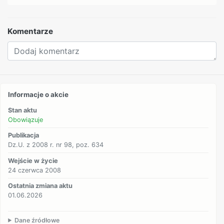
Komentarze
Informacje o akcie
Stan aktu
Obowiązuje
Publikacja
Dz.U. z 2008 r. nr 98, poz. 634
Wejście w życie
24 czerwca 2008
Ostatnia zmiana aktu
01.06.2026
Dane źródłowe