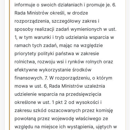
informuje o swoich działaniach i promuje je. 6.
Rada Ministrów określi, w drodze
rozporządzenia, szczegółowy zakres i
sposoby realizacji zadań wymienionych w ust.
1, w tym warunki i tryb udzielania wsparcia w
ramach tych zadań, mając na względzie
priorytety polityki państwa w zakresie
rolnictwa, rozwoju wsi i rynków rolnych oraz
efektywne wykorzystanie środków
finansowych. 7. W rozporządzeniu, o którym
mowa w ust. 6, Rada Ministrów uzależnia
udzielenie wsparcia na przedsięwzięcia
określone w ust. 1 pkt 2 od wysokości i
zakresu szkód oszacowanych przez komisję
powołaną przez wojewodę właściwego ze
względu na miejsce ich wystąpienia, ujętych w