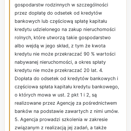
gospodarstw rodzinnych w szczególności
przez dopłatę do odsetek od kredytów
bankowych lub częściową spłatę kapitału
kredytu udzielonego na zakup nieruchomości
rolnych, które utworzą takie gospodarstwo
albo wejdą w jego skład, z tym że kwota
kredytu nie może przekraczać 90 % wartości
nabywanej nieruchomości, a okres spłaty
kredytu nie może przekraczać 20 lat. 4.
Dopłata do odsetek od kredytów bankowych i
częściowa spłata kapitału kredytu bankowego,
o których mowa w ust. 2 pkt 1 i 2, są
realizowane przez Agencję za pośrednictwem
banków na podstawie zawartych z nimi umów.
5. Agencja prowadzi szkolenia w zakresie
związanym z realizacją jej zadań, a także