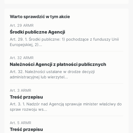
Warto sprawdzić w tym akcie
Art. 29 ARMR
Środki publiczne Agencji
Art. 29. 1. Środki publiczne: 1) pochodzące z funduszy Unii
Europejskiej, 2)...
Art. 32 ARMR
Należności Agencji z płatności publicznych
Art. 32. Należności ustalane w drodze decyzji
administracyjnej lub wierzytel...
Art. 3 ARMR
Treść przepisu
Art. 3. 1. Nadzór nad Agencją sprawuje minister właściwy do
spraw rozwoju ws...
Art. 5 ARMR
Treść przepisu