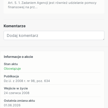
Art. 5. 1. Zadaniem Agencji jest również udzielanie pomocy
finansowej na prz...
Komentarze
Informacje o akcie
Stan aktu
Obowiązuje
Publikacja
Dz.U. z 2008 r. nr 98, poz. 634
Wejście w życie
24 czerwca 2008
Ostatnia zmiana aktu
01.06.2026