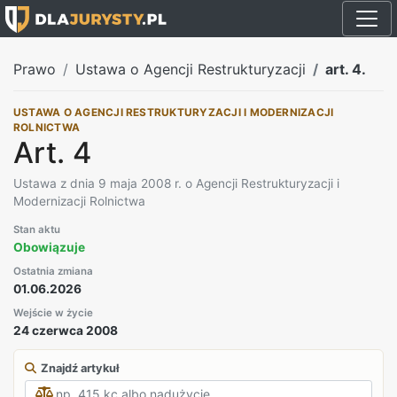
Prawo
Ustawa o Agencji Restrukturyzacji
art. 4.
USTAWA O AGENCJI RESTRUKTURYZACJI I MODERNIZACJI
ROLNICTWA
Art. 4
Ustawa z dnia 9 maja 2008 r. o Agencji Restrukturyzacji i
Modernizacji Rolnictwa
Stan aktu
Obowiązuje
Ostatnia zmiana
01.06.2026
Wejście w życie
24 czerwca 2008
Znajdź artykuł