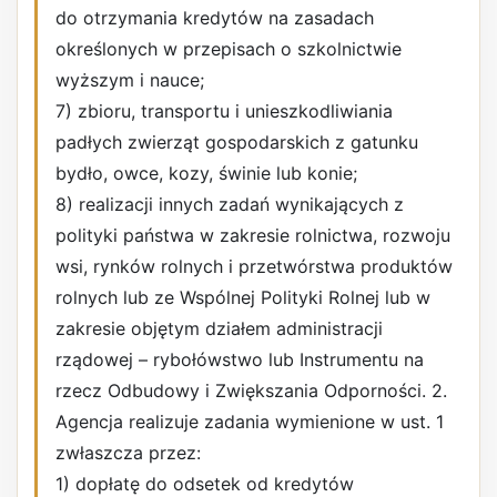
do otrzymania kredytów na zasadach
określonych w przepisach o szkolnictwie
wyższym i nauce;
7) zbioru, transportu i unieszkodliwiania
padłych zwierząt gospodarskich z gatunku
bydło, owce, kozy, świnie lub konie;
8) realizacji innych zadań wynikających z
polityki państwa w zakresie rolnictwa, rozwoju
wsi, rynków rolnych i przetwórstwa produktów
rolnych lub ze Wspólnej Polityki Rolnej lub w
zakresie objętym działem administracji
rządowej – rybołówstwo lub Instrumentu na
rzecz Odbudowy i Zwiększania Odporności. 2.
Agencja realizuje zadania wymienione w ust. 1
zwłaszcza przez:
1) dopłatę do odsetek od kredytów