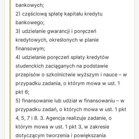
bankowych;
2) częściową spłatę kapitału kredytu
bankowego;
3) udzielanie gwarancji i poręczeń
kredytowych, określonych w planie
finansowym;
4) udzielanie poręczeń spłaty kredytów
studenckich zaciąganych na podstawie
przepisów o szkolnictwie wyższym i nauce – w
przypadku zadania, o którym mowa w ust. 1
pkt 6;
5) finansowanie lub udział w finansowaniu – w
przypadku zadań, o których mowa w ust. 1 pkt
4, 5, 7 i 8. 3. Agencja realizuje zadanie, o
którym mowa w ust. 1 pkt 3, w zakresie
dotyczącym tworzenia i powiększania