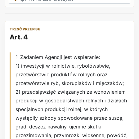
TREŚĆ PRZEPISU
Art. 4
1. Zadaniem Agencji jest wspieranie:
1) inwestycji w rolnictwie, rybołówstwie,
przetwórstwie produktów rolnych oraz
przetwórstwie ryb, skorupiaków i mięczaków;
2) przedsięwzięć związanych ze wznowieniem
produkcji w gospodarstwach rolnych i działach
specjalnych produkcji rolnej, w których
wystąpiły szkody spowodowane przez suszę,
grad, deszcz nawalny, ujemne skutki
przezimowania, przymrozki wiosenne, powódź,