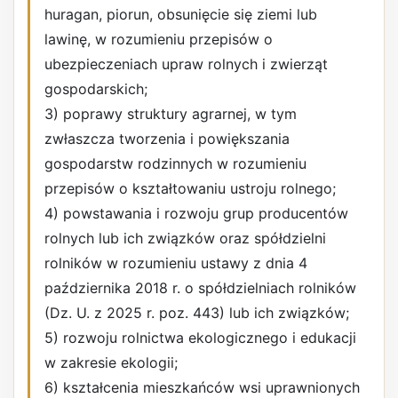
huragan, piorun, obsunięcie się ziemi lub
lawinę, w rozumieniu przepisów o
ubezpieczeniach upraw rolnych i zwierząt
gospodarskich;
3) poprawy struktury agrarnej, w tym
zwłaszcza tworzenia i powiększania
gospodarstw rodzinnych w rozumieniu
przepisów o kształtowaniu ustroju rolnego;
4) powstawania i rozwoju grup producentów
rolnych lub ich związków oraz spółdzielni
rolników w rozumieniu ustawy z dnia 4
października 2018 r. o spółdzielniach rolników
(Dz. U. z 2025 r. poz. 443) lub ich związków;
5) rozwoju rolnictwa ekologicznego i edukacji
w zakresie ekologii;
6) kształcenia mieszkańców wsi uprawnionych