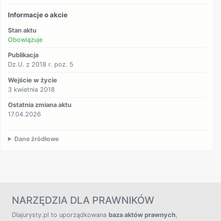
Informacje o akcie
Stan aktu
Obowiązuje
Publikacja
Dz.U. z 2018 r. poz. 5
Wejście w życie
3 kwietnia 2018
Ostatnia zmiana aktu
17.04.2026
Dane źródłowe
NARZĘDZIA DLA PRAWNIKÓW
Dlajurysty.pl to uporządkowana
baza aktów prawnych
,