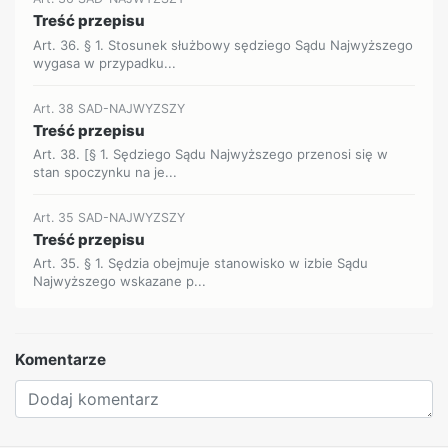
Treść przepisu
Art. 36. § 1. Stosunek służbowy sędziego Sądu Najwyższego
wygasa w przypadku...
Art. 38 SAD-NAJWYZSZY
Treść przepisu
Art. 38. [§ 1. Sędziego Sądu Najwyższego przenosi się w
stan spoczynku na je...
Art. 35 SAD-NAJWYZSZY
Treść przepisu
Art. 35. § 1. Sędzia obejmuje stanowisko w izbie Sądu
Najwyższego wskazane p...
Komentarze