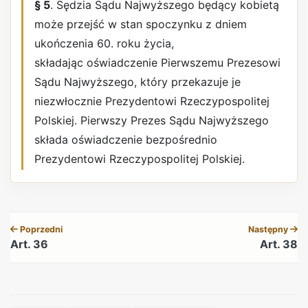
§ 5
. Sędzia Sądu Najwyższego będący kobietą
może przejść w stan spoczynku z dniem
ukończenia 60. roku życia,
składając oświadczenie Pierwszemu Prezesowi
Sądu Najwyższego, który przekazuje je
niezwłocznie Prezydentowi Rzeczypospolitej
Polskiej. Pierwszy Prezes Sądu Najwyższego
składa oświadczenie bezpośrednio
Prezydentowi Rzeczypospolitej Polskiej.
REKLAMA
Poprzedni
Następny
Art. 36
Art. 38
REKLAMA