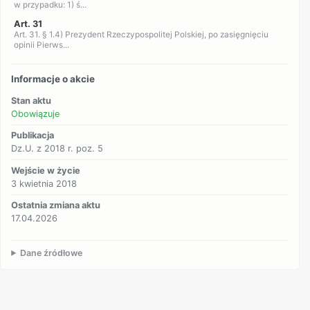
w przypadku: 1) ś...
Art. 31
Art. 31. § 1.4) Prezydent Rzeczypospolitej Polskiej, po zasięgnięciu
opinii Pierws...
Informacje o akcie
Stan aktu
Obowiązuje
Publikacja
Dz.U. z 2018 r. poz. 5
Wejście w życie
3 kwietnia 2018
Ostatnia zmiana aktu
17.04.2026
Dane źródłowe