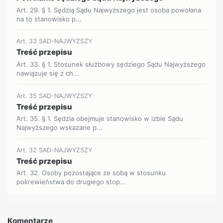
Art. 29. § 1. Sędzią Sądu Najwyższego jest osoba powołana
na to stanowisko p...
Art. 33 SAD-NAJWYZSZY
Treść przepisu
Art. 33. § 1. Stosunek służbowy sędziego Sądu Najwyższego
nawiązuje się z ch...
Art. 35 SAD-NAJWYZSZY
Treść przepisu
Art. 35. § 1. Sędzia obejmuje stanowisko w izbie Sądu
Najwyższego wskazane p...
Art. 32 SAD-NAJWYZSZY
Treść przepisu
Art. 32. Osoby pozostające ze sobą w stosunku
pokrewieństwa do drugiego stop...
Komentarze