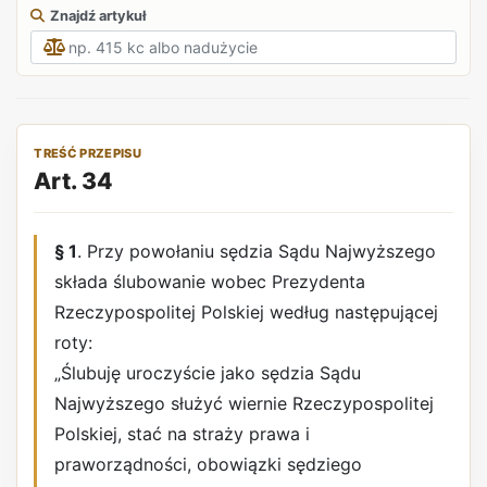
Znajdź artykuł
TREŚĆ PRZEPISU
Art. 34
§ 1
. Przy powołaniu sędzia Sądu Najwyższego
składa ślubowanie wobec Prezydenta
Rzeczypospolitej Polskiej według następującej
roty:
„Ślubuję uroczyście jako sędzia Sądu
Najwyższego służyć wiernie Rzeczypospolitej
Polskiej, stać na straży prawa i
praworządności, obowiązki sędziego