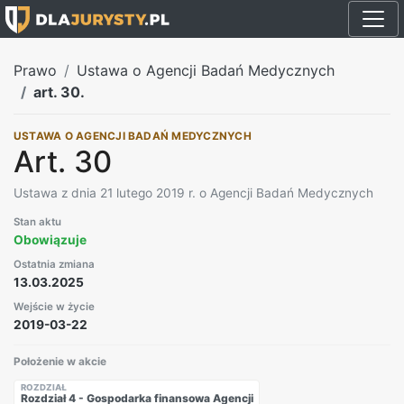
Prawo
Ustawa o Agencji Badań Medycznych
art. 30.
USTAWA O AGENCJI BADAŃ MEDYCZNYCH
Art. 30
Ustawa z dnia 21 lutego 2019 r. o Agencji Badań Medycznych
Stan aktu
Obowiązuje
Ostatnia zmiana
13.03.2025
Wejście w życie
2019-03-22
Położenie w akcie
ROZDZIAŁ
Rozdział 4 - Gospodarka finansowa Agencji