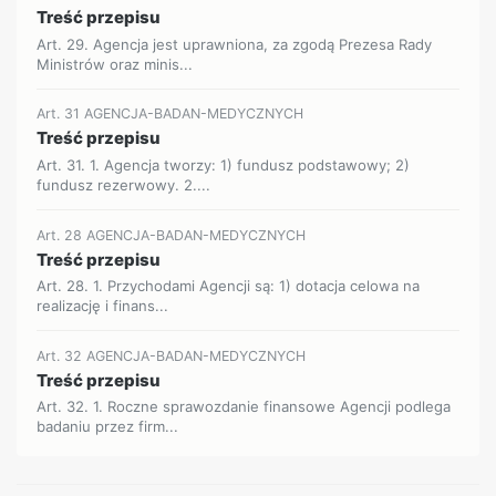
Treść przepisu
Art. 29. Agencja jest uprawniona, za zgodą Prezesa Rady
Ministrów oraz minis...
Art. 31 AGENCJA-BADAN-MEDYCZNYCH
Treść przepisu
Art. 31. 1. Agencja tworzy: 1) fundusz podstawowy; 2)
fundusz rezerwowy. 2....
Art. 28 AGENCJA-BADAN-MEDYCZNYCH
Treść przepisu
Art. 28. 1. Przychodami Agencji są: 1) dotacja celowa na
realizację i finans...
Art. 32 AGENCJA-BADAN-MEDYCZNYCH
Treść przepisu
Art. 32. 1. Roczne sprawozdanie finansowe Agencji podlega
badaniu przez firm...