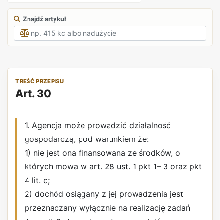
Znajdź artykuł
TREŚĆ PRZEPISU
Art. 30
1. Agencja może prowadzić działalność
gospodarczą, pod warunkiem że:
1) nie jest ona finansowana ze środków, o
których mowa w art. 28 ust. 1 pkt 1– 3 oraz pkt
4 lit. c;
2) dochód osiągany z jej prowadzenia jest
przeznaczany wyłącznie na realizację zadań