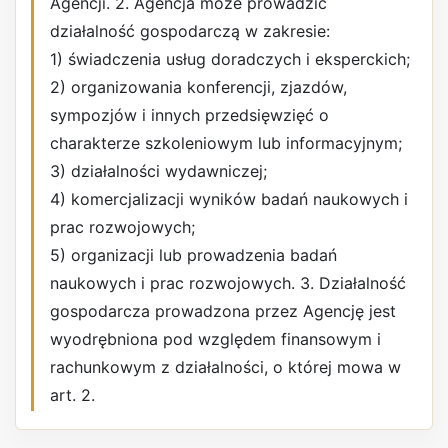
Agencji. 2. Agencja może prowadzić
działalność gospodarczą w zakresie:
1) świadczenia usług doradczych i eksperckich;
2) organizowania konferencji, zjazdów,
sympozjów i innych przedsięwzięć o
charakterze szkoleniowym lub informacyjnym;
3) działalności wydawniczej;
4) komercjalizacji wyników badań naukowych i
prac rozwojowych;
5) organizacji lub prowadzenia badań
naukowych i prac rozwojowych. 3. Działalność
gospodarcza prowadzona przez Agencję jest
wyodrębniona pod względem finansowym i
rachunkowym z działalności, o której mowa w
art. 2.