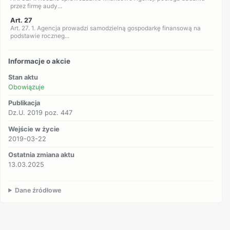
przez firmę audy...
Art. 27
Art. 27. 1. Agencja prowadzi samodzielną gospodarkę finansową na
podstawie roczneg...
Informacje o akcie
Stan aktu
Obowiązuje
Publikacja
Dz.U. 2019 poz. 447
Wejście w życie
2019-03-22
Ostatnia zmiana aktu
13.03.2025
Dane źródłowe