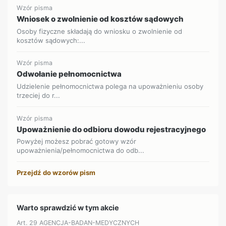
Wzór pisma
Wniosek o zwolnienie od kosztów sądowych
Osoby fizyczne składają do wniosku o zwolnienie od
kosztów sądowych:...
Wzór pisma
Odwołanie pełnomocnictwa
Udzielenie pełnomocnictwa polega na upoważnieniu osoby
trzeciej do r...
Wzór pisma
Upoważnienie do odbioru dowodu rejestracyjnego
Powyżej możesz pobrać gotowy wzór
upoważnienia/pełnomocnictwa do odb...
Przejdź do wzorów pism
Warto sprawdzić w tym akcie
Art. 29 AGENCJA-BADAN-MEDYCZNYCH