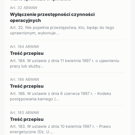
Art. 32 ABWAW
Wyłączenie przestępności czynności
operacyjnych
Art. 32. Nie popełnia przestępstwa, kto, będąc do tego
uprawnionym, wykonuje...
Art. 184 ABWAW
Treść przepisu
Art. 184. W ustawie z dnia 11 kwietnia 1997 r. o ujawnieniu
pracy lub służby...
Art. 186 ABWAW
Treść przepisu
Art. 186. W ustawie z dnia 6 czerwca 1997 r. - Kodeks
postępowania karnego (...
Art. 183 ABWAW
Treść przepisu
Art. 183. W ustawie z dnia 10 kwietnia 1997 r. - Prawo
energetyczne (Dz. U....