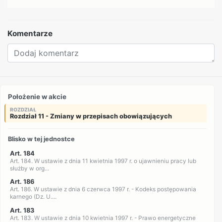
Komentarze
Położenie w akcie
ROZDZIAŁ
Rozdział 11 - Zmiany w przepisach obowiązujących
Blisko w tej jednostce
Art. 184
Art. 184. W ustawie z dnia 11 kwietnia 1997 r. o ujawnieniu pracy lub
służby w org...
Art. 186
Art. 186. W ustawie z dnia 6 czerwca 1997 r. - Kodeks postępowania
karnego (Dz. U....
Art. 183
Art. 183. W ustawie z dnia 10 kwietnia 1997 r. - Prawo energetyczne