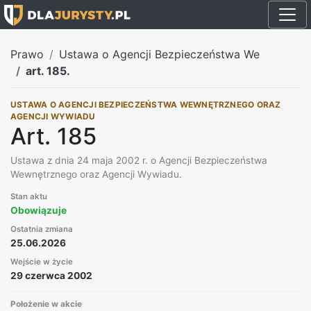
Prawo
Ustawa o Agencji Bezpieczeństwa We
art. 185.
USTAWA O AGENCJI BEZPIECZEŃSTWA WEWNĘTRZNEGO ORAZ
AGENCJI WYWIADU
Art. 185
Ustawa z dnia 24 maja 2002 r. o Agencji Bezpieczeństwa
Wewnętrznego oraz Agencji Wywiadu.
Stan aktu
Obowiązuje
Ostatnia zmiana
25.06.2026
Wejście w życie
29 czerwca 2002
Położenie w akcie