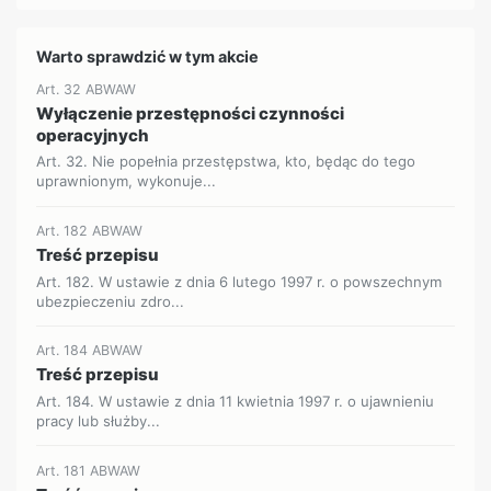
Warto sprawdzić w tym akcie
Art. 32 ABWAW
Wyłączenie przestępności czynności
operacyjnych
Art. 32. Nie popełnia przestępstwa, kto, będąc do tego
uprawnionym, wykonuje...
Art. 182 ABWAW
Treść przepisu
Art. 182. W ustawie z dnia 6 lutego 1997 r. o powszechnym
ubezpieczeniu zdro...
Art. 184 ABWAW
Treść przepisu
Art. 184. W ustawie z dnia 11 kwietnia 1997 r. o ujawnieniu
pracy lub służby...
Art. 181 ABWAW