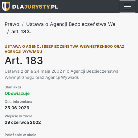
Prawo
Ustawa o Agencji Bezpieczeństwa We
art. 183.
USTAWA O AGENCJI BEZPIECZEŃSTWA WEWNĘTRZNEGO ORAZ
AGENCJI WYWIADU
Art. 183
Ustawa z dnia 24 maja 2002 r. o Agencji Bezpieczeństwa
Wewnętrznego oraz Agencji Wywiadu.
Stan aktu
Obowiązuje
Ostatnia zmiana
25.06.2026
Wejście w życie
29 czerwca 2002
Położenie w akcie