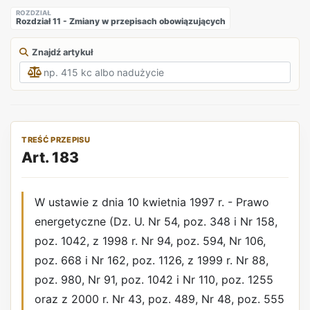
ROZDZIAŁ
Rozdział 11 - Zmiany w przepisach obowiązujących
Znajdź artykuł
TREŚĆ PRZEPISU
Art. 183
W ustawie z dnia 10 kwietnia 1997 r. - Prawo
energetyczne (Dz. U. Nr 54, poz. 348 i Nr 158,
poz. 1042, z 1998 r. Nr 94, poz. 594, Nr 106,
poz. 668 i Nr 162, poz. 1126, z 1999 r. Nr 88,
poz. 980, Nr 91, poz. 1042 i Nr 110, poz. 1255
oraz z 2000 r. Nr 43, poz. 489, Nr 48, poz. 555