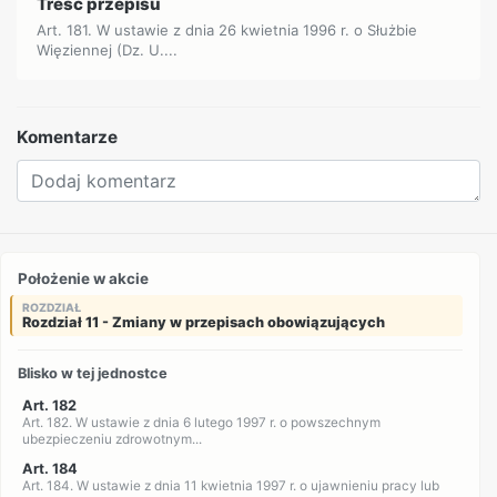
Treść przepisu
Art. 181. W ustawie z dnia 26 kwietnia 1996 r. o Służbie
Więziennej (Dz. U....
Komentarze
Położenie w akcie
ROZDZIAŁ
Rozdział 11 - Zmiany w przepisach obowiązujących
Blisko w tej jednostce
Art. 182
Art. 182. W ustawie z dnia 6 lutego 1997 r. o powszechnym
ubezpieczeniu zdrowotnym...
Art. 184
Art. 184. W ustawie z dnia 11 kwietnia 1997 r. o ujawnieniu pracy lub