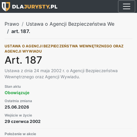
Prawo
Ustawa o Agencji Bezpieczeństwa We
art. 187.
USTAWA O AGENCJI BEZPIECZEŃSTWA WEWNĘTRZNEGO ORAZ
AGENCJI WYWIADU
Art. 187
Ustawa z dnia 24 maja 2002 r. o Agencji Bezpieczeństwa
Wewnętrznego oraz Agencji Wywiadu.
Stan aktu
Obowiązuje
Ostatnia zmiana
25.06.2026
Wejście w życie
29 czerwca 2002
Położenie w akcie