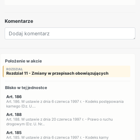
Komentarze
Położenie w akcie
ROZDZIAŁ
Rozdział 11 - Zmiany w przepisach obowiązujących
Blisko w tej jednostce
Art. 186
Art. 186. W ustawie z dnia 6 czerwca 1997 r. - Kodeks postępowania
karnego (Dz. U....
Art. 188
Art. 188. W ustawie z dnia 20 czerwca 1997 r. - Prawo o ruchu
drogowym (Dz. U. Nr...
Art. 185
Art. 185. W ustawie z dnia 6 czerwca 1997 r. - Kodeks karny