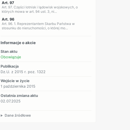
Art. 97
Art. 97. Części lotnisk i lądowisk wojskowych, o
których mowa w art. 94 ust. 3, ni...
Art. 96
Art. 96. 1. Reprezentantem Skarbu Państwa w
stosunku do nieruchomości, o której mo...
Informacje o akcie
Stan aktu
Obowiązuje
Publikacja
Dz.U. z 2015 r. poz. 1322
Wejście w życie
1 października 2015
Ostatnia zmiana aktu
02.07.2025
Dane źródłowe