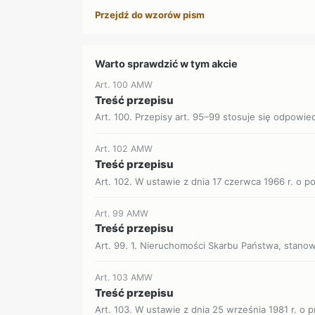
Przejdź do wzorów pism
Warto sprawdzić w tym akcie
Art. 100 AMW
Treść przepisu
Art. 100. Przepisy art. 95–99 stosuje się odpowie
Art. 102 AMW
Treść przepisu
Art. 102. W ustawie z dnia 17 czerwca 1966 r. o 
Art. 99 AMW
Treść przepisu
Art. 99. 1. Nieruchomości Skarbu Państwa, stanowi
Art. 103 AMW
Treść przepisu
Art. 103. W ustawie z dnia 25 września 1981 r. o