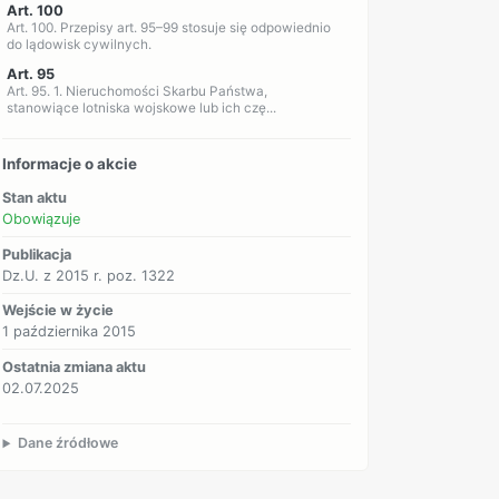
Art. 100
Art. 100. Przepisy art. 95–99 stosuje się odpowiednio
do lądowisk cywilnych.
Art. 95
Art. 95. 1. Nieruchomości Skarbu Państwa,
stanowiące lotniska wojskowe lub ich czę...
Informacje o akcie
Stan aktu
Obowiązuje
Publikacja
Dz.U. z 2015 r. poz. 1322
Wejście w życie
1 października 2015
Ostatnia zmiana aktu
02.07.2025
Dane źródłowe