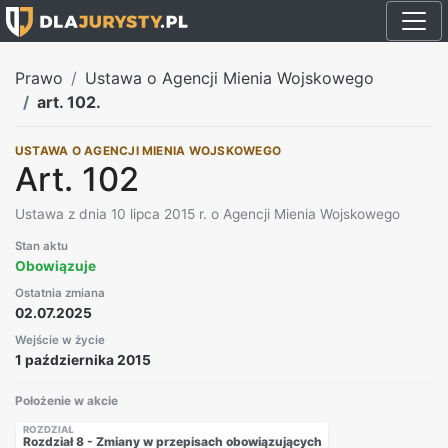
Prawo
Ustawa o Agencji Mienia Wojskowego
art. 102.
USTAWA O AGENCJI MIENIA WOJSKOWEGO
Art. 102
Ustawa z dnia 10 lipca 2015 r. o Agencji Mienia Wojskowego
Stan aktu
Obowiązuje
Ostatnia zmiana
02.07.2025
Wejście w życie
1 października 2015
Położenie w akcie
ROZDZIAŁ
Rozdział 8 - Zmiany w przepisach obowiązujących