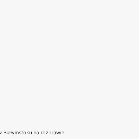
 w Białymstoku na rozprawie