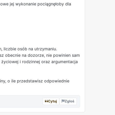
towe jej wykonanie pociągnęłoby dla
, liczbie osób na utrzymaniu.
sz obecnie na dozorze, nie powinien sam
 życiowej i rodzinnej oraz argumentacja
ny, o ile przedstawisz odpowiednie
Cytuj
Zgłoś