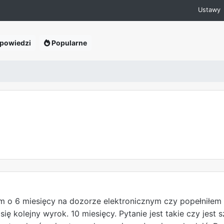
Ustawy
powiedzi
Popularne
o 6 miesięcy na dozorze elektronicznym czy popełniłem 
ię kolejny wyrok. 10 miesięcy. Pytanie jest takie czy jest