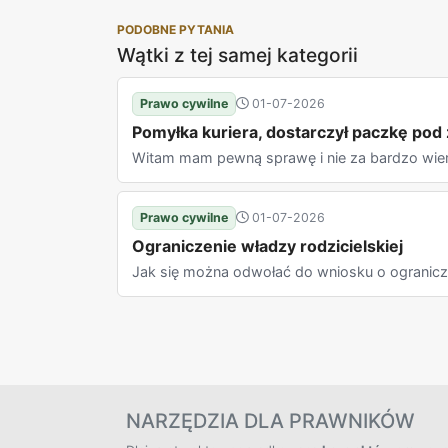
PODOBNE PYTANIA
Wątki z tej samej kategorii
Prawo cywilne
01-07-2026
Pomyłka kuriera, dostarczył paczkę pod
Witam mam pewną sprawę i nie za bardzo wiem 
Prawo cywilne
01-07-2026
Ograniczenie władzy rodzicielskiej
Jak się można odwołać do wniosku o ograniczen
NARZĘDZIA DLA PRAWNIKÓW