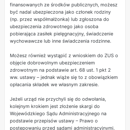
finansowanych ze środków publicznych, możesz
być nadal ubezpieczona jako członek rodziny
(np. przez współmałżonka) lub zgłoszona do
ubezpieczenia zdrowotnego jako osoba
pobierająca zasiłek pielęgnacyjny, świadczenie
wychowawcze lub inne świadczenia rodzinne.
Możesz również wystąpić z wnioskiem do ZUS o
objęcie dobrowolnym ubezpieczeniem
zdrowotnym na podstawie art. 68 ust. 1 pkt 2
ww. ustawy – jednak wiąże się to z obowiązkiem
opłacania składek we własnym zakresie.
Jeżeli urząd nie przychyli się do odwołania,
kolejnym krokiem jest złożenie skargi do
Wojewódzkiego Sądu Administracyjnego na
podstawie przepisów ustawy – Prawo o
postępowaniu przed sądami administracyjnymi.