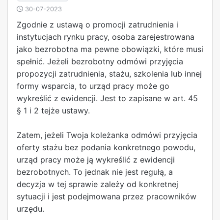
30-07-2023
Zgodnie z ustawą o promocji zatrudnienia i
instytucjach rynku pracy, osoba zarejestrowana
jako bezrobotna ma pewne obowiązki, które musi
spełnić. Jeżeli bezrobotny odmówi przyjęcia
propozycji zatrudnienia, stażu, szkolenia lub innej
formy wsparcia, to urząd pracy może go
wykreślić z ewidencji. Jest to zapisane w art. 45
§ 1 i 2 tejże ustawy.
Zatem, jeżeli Twoja koleżanka odmówi przyjęcia
oferty stażu bez podania konkretnego powodu,
urząd pracy może ją wykreślić z ewidencji
bezrobotnych. To jednak nie jest regułą, a
decyzja w tej sprawie zależy od konkretnej
sytuacji i jest podejmowana przez pracowników
urzędu.