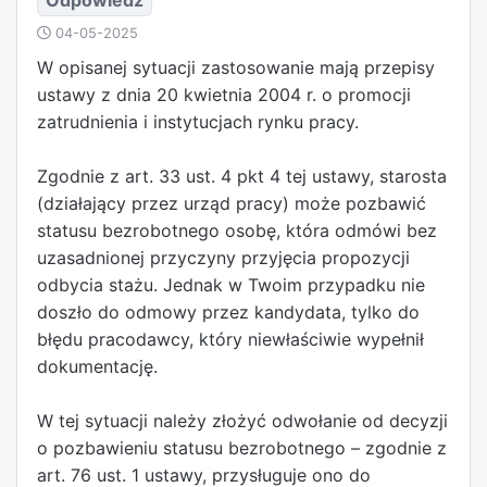
04-05-2025
W opisanej sytuacji zastosowanie mają przepisy
ustawy z dnia 20 kwietnia 2004 r. o promocji
zatrudnienia i instytucjach rynku pracy.
Zgodnie z art. 33 ust. 4 pkt 4 tej ustawy, starosta
(działający przez urząd pracy) może pozbawić
statusu bezrobotnego osobę, która odmówi bez
uzasadnionej przyczyny przyjęcia propozycji
odbycia stażu. Jednak w Twoim przypadku nie
doszło do odmowy przez kandydata, tylko do
błędu pracodawcy, który niewłaściwie wypełnił
dokumentację.
W tej sytuacji należy złożyć odwołanie od decyzji
o pozbawieniu statusu bezrobotnego – zgodnie z
art. 76 ust. 1 ustawy, przysługuje ono do