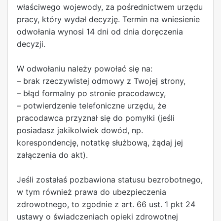
właściwego wojewody, za pośrednictwem urzędu
pracy, który wydał decyzję. Termin na wniesienie
odwołania wynosi 14 dni od dnia doręczenia
decyzji.
W odwołaniu należy powołać się na:
– brak rzeczywistej odmowy z Twojej strony,
– błąd formalny po stronie pracodawcy,
– potwierdzenie telefoniczne urzędu, że
pracodawca przyznał się do pomyłki (jeśli
posiadasz jakikolwiek dowód, np.
korespondencję, notatkę służbową, żądaj jej
załączenia do akt).
Jeśli zostałaś pozbawiona statusu bezrobotnego,
w tym również prawa do ubezpieczenia
zdrowotnego, to zgodnie z art. 66 ust. 1 pkt 24
ustawy o świadczeniach opieki zdrowotnej