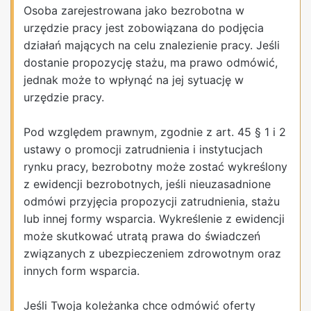
Osoba zarejestrowana jako bezrobotna w
urzędzie pracy jest zobowiązana do podjęcia
działań mających na celu znalezienie pracy. Jeśli
dostanie propozycję stażu, ma prawo odmówić,
jednak może to wpłynąć na jej sytuację w
urzędzie pracy.
Pod względem prawnym, zgodnie z art. 45 § 1 i 2
ustawy o promocji zatrudnienia i instytucjach
rynku pracy, bezrobotny może zostać wykreślony
z ewidencji bezrobotnych, jeśli nieuzasadnione
odmówi przyjęcia propozycji zatrudnienia, stażu
lub innej formy wsparcia. Wykreślenie z ewidencji
może skutkować utratą prawa do świadczeń
związanych z ubezpieczeniem zdrowotnym oraz
innych form wsparcia.
Jeśli Twoja koleżanka chce odmówić oferty