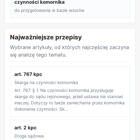
czynności komornika
do przygotowania w bazie wzorów
Najważniejsze przepisy
Wybrane artykuły, od których najczęściej zaczyna
się analizę tego tematu.
art. 767 kpc
Skarga na czynności komornika
Art. 767. § 1. Na czynności komornika przysługuje
skarga do sądu rejonowego, jeżeli ustawa nie stanowi
inaczej. Dotyczy to także zaniechania przez komornika
dokonania czynności. Sk...
art. 2 kpc
Droga sądowa