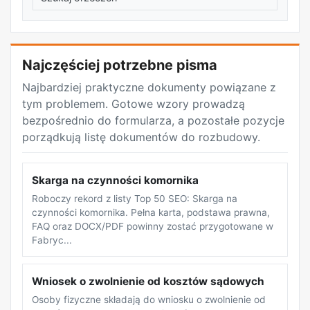
REKLAMA
Najczęściej potrzebne pisma
Najbardziej praktyczne dokumenty powiązane z
tym problemem. Gotowe wzory prowadzą
bezpośrednio do formularza, a pozostałe pozycje
porządkują listę dokumentów do rozbudowy.
Skarga na czynności komornika
Roboczy rekord z listy Top 50 SEO: Skarga na
czynności komornika. Pełna karta, podstawa prawna,
FAQ oraz DOCX/PDF powinny zostać przygotowane w
Fabryc...
Wniosek o zwolnienie od kosztów sądowych
Osoby fizyczne składają do wniosku o zwolnienie od