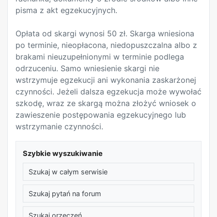
pisma z akt egzekucyjnych.
Opłata od skargi wynosi 50 zł. Skarga wniesiona
po terminie, nieopłacona, niedopuszczalna albo z
brakami nieuzupełnionymi w terminie podlega
odrzuceniu. Samo wniesienie skargi nie
wstrzymuje egzekucji ani wykonania zaskarżonej
czynności. Jeżeli dalsza egzekucja może wywołać
szkodę, wraz ze skargą można złożyć wniosek o
zawieszenie postępowania egzekucyjnego lub
wstrzymanie czynności.
Szybkie wyszukiwanie
Szukaj w całym serwisie
Szukaj pytań na forum
Szukaj orzeczeń