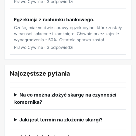
Prawo Cywilne · 3 odpowiedzi
Egzekucja z rachunku bankowego.
Cześć, miałem dwie sprawy egzekucyjne, które zostały
w całości spłacone i zamknięte. Głównie przez zajęcie
wynagrodzenia - 50%. Ostatnia sprawa został...
Prawo Cywilne · 3 odpowiedzi
Najczęstsze pytania
Na co można złożyć skargę na czynności
komornika?
Jaki jest termin na złożenie skargi?