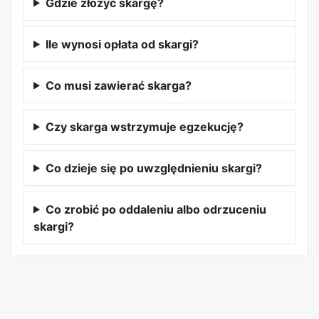
Gdzie złożyć skargę?
Ile wynosi opłata od skargi?
Co musi zawierać skarga?
Czy skarga wstrzymuje egzekucję?
Co dzieje się po uwzględnieniu skargi?
Co zrobić po oddaleniu albo odrzuceniu
skargi?