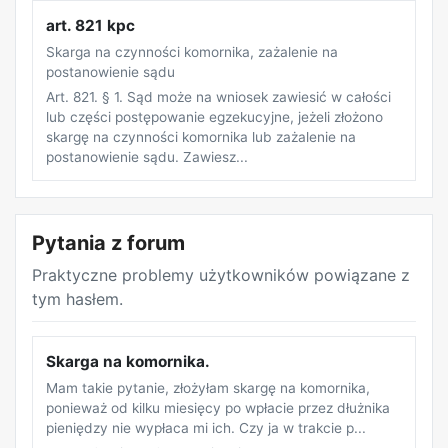
art. 821 kpc
Skarga na czynności komornika, zażalenie na
postanowienie sądu
Art. 821. § 1. Sąd może na wniosek zawiesić w całości
lub części postępowanie egzekucyjne, jeżeli złożono
skargę na czynności komornika lub zażalenie na
postanowienie sądu. Zawiesz...
REKLAMA
Pytania z forum
Praktyczne problemy użytkowników powiązane z
tym hasłem.
Skarga na komornika.
Mam takie pytanie, złożyłam skargę na komornika,
ponieważ od kilku miesięcy po wpłacie przez dłużnika
pieniędzy nie wypłaca mi ich. Czy ja w trakcie p...