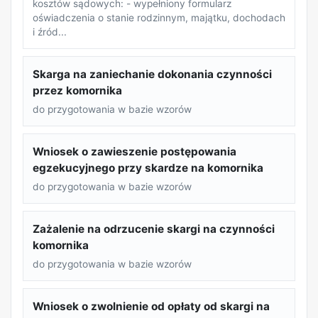
kosztów sądowych: - wypełniony formularz
oświadczenia o stanie rodzinnym, majątku, dochodach
i źród...
Skarga na zaniechanie dokonania czynności
przez komornika
do przygotowania w bazie wzorów
Wniosek o zawieszenie postępowania
egzekucyjnego przy skardze na komornika
do przygotowania w bazie wzorów
Zażalenie na odrzucenie skargi na czynności
komornika
do przygotowania w bazie wzorów
Wniosek o zwolnienie od opłaty od skargi na