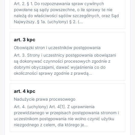
Art. 2. § 1. Do rozpoznawania spraw cywilnych
powołane są sądy powszechne, o ile sprawy te nie
należą do właściwości sądów szczególnych, oraz Sąd
Najwyższy. § 1a. (uchylony) § 2. (...
art. 3 kpc
Obowiązki stron i uczestników postępowania
Art. 3. Strony i uczestnicy postępowania obowiązani
są dokonywać czynności procesowych zgodnie z
dobrymi obyczajami, dawać wyjaśnienia co do
okoliczności sprawy zgodnie z prawdą...
art. 4 kpc
Nadużycie prawa procesowego
Art. 4. (uchylony) Art. 4[1]. Z uprawnienia
przewidzianego w przepisach postępowania stronom i
uczestnikom postępowania nie wolno czynić użytku
niezgodnego z celem, dla którego je...