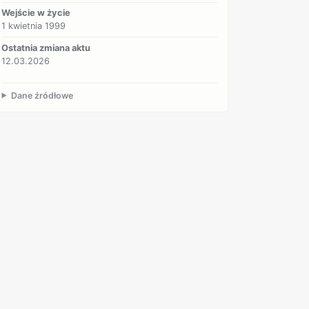
Wejście w życie
1 kwietnia 1999
Ostatnia zmiana aktu
12.03.2026
Dane źródłowe