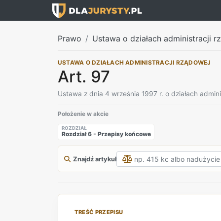
Prawo
Ustawa o działach administracji rz
USTAWA O DZIAŁACH ADMINISTRACJI RZĄDOWEJ
Art. 97
Ustawa z dnia 4 września 1997 r. o działach admini
Położenie w akcie
ROZDZIAŁ
Rozdział 6 - Przepisy końcowe
Znajdź artykuł
TREŚĆ PRZEPISU