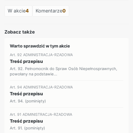
W akcie
4
Komentarze
0
Zobacz także
Warto sprawdzić w tym akcie
Art. 92 ADMINISTRACJA-RZADOWA
Treść przepisu
Art. 92. Pełnomocnik do Spraw Osób Niepełnosprawnych,
powołany na podstawie...
Art. 94 ADMINISTRACJA-RZADOWA
Treść przepisu
Art. 94. (pominięty)
Art. 91 ADMINISTRACJA-RZADOWA
Treść przepisu
Art. 91. (pominięty)