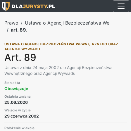
Prawo
Ustawa o Agencji Bezpieczeństwa We
art. 89.
USTAWA O AGENCJI BEZPIECZEŃSTWA WEWNĘTRZNEGO ORAZ
AGENCJI WYWIADU
Art. 89
Ustawa z dnia 24 maja 2002 r. o Agencji Bezpieczeństwa
Wewnętrznego oraz Agencji Wywiadu.
Stan aktu
Obowiązuje
Ostatnia zmiana
25.06.2026
Wejście w życie
29 czerwca 2002
Położenie w akcie