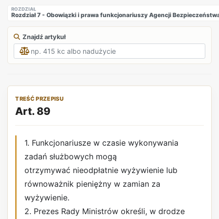
ROZDZIAŁ
Rozdział 7 - Obowiązki i prawa funkcjonariuszy Agencji Bezpieczeńs
Znajdź artykuł
TREŚĆ PRZEPISU
Art. 89
1. Funkcjonariusze w czasie wykonywania
zadań służbowych mogą
otrzymywać nieodpłatnie wyżywienie lub
równoważnik pieniężny w zamian za
wyżywienie.
2. Prezes Rady Ministrów określi, w drodze