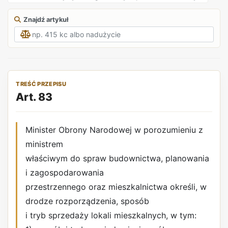
Znajdź artykuł
TREŚĆ PRZEPISU
Art. 83
Minister Obrony Narodowej w porozumieniu z
ministrem
właściwym do spraw budownictwa, planowania
i zagospodarowania
przestrzennego oraz mieszkalnictwa określi, w
drodze rozporządzenia, sposób
i tryb sprzedaży lokali mieszkalnych, w tym: