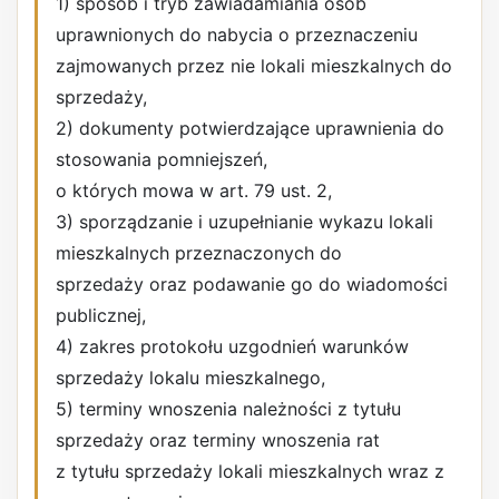
1) sposób i tryb zawiadamiania osób
uprawnionych do nabycia o przeznaczeniu
zajmowanych przez nie lokali mieszkalnych do
sprzedaży,
2) dokumenty potwierdzające uprawnienia do
stosowania pomniejszeń,
o których mowa w art. 79 ust. 2,
3) sporządzanie i uzupełnianie wykazu lokali
mieszkalnych przeznaczonych do
sprzedaży oraz podawanie go do wiadomości
publicznej,
4) zakres protokołu uzgodnień warunków
sprzedaży lokalu mieszkalnego,
5) terminy wnoszenia należności z tytułu
sprzedaży oraz terminy wnoszenia rat
z tytułu sprzedaży lokali mieszkalnych wraz z