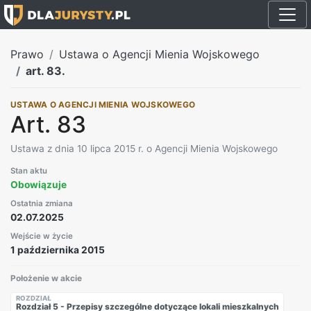
Prawo
Ustawa o Agencji Mienia Wojskowego
art. 83.
USTAWA O AGENCJI MIENIA WOJSKOWEGO
Art. 83
Ustawa z dnia 10 lipca 2015 r. o Agencji Mienia Wojskowego
Stan aktu
Obowiązuje
Ostatnia zmiana
02.07.2025
Wejście w życie
1 października 2015
Położenie w akcie
ROZDZIAŁ
Rozdział 5 - Przepisy szczególne dotyczące lokali mieszkalnych