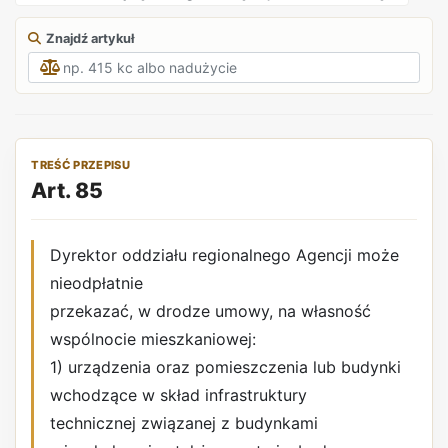
Znajdź artykuł
TREŚĆ PRZEPISU
Art. 85
Dyrektor oddziału regionalnego Agencji może
nieodpłatnie
przekazać, w drodze umowy, na własność
wspólnocie mieszkaniowej:
1) urządzenia oraz pomieszczenia lub budynki
wchodzące w skład infrastruktury
technicznej związanej z budynkami