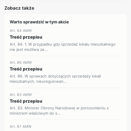
Zobacz także
Warto sprawdzić w tym akcie
Art. 84 AMW
Treść przepisu
Art. 84. 1. W przypadku gdy sprzedaż lokalu mieszkalnego
nie jest możliwa ze...
Art. 86 AMW
Treść przepisu
Art. 86. W sprawach dotyczących sprzedaży lokali
mieszkalnych, nieuregulowan...
Art. 83 AMW
Treść przepisu
Art. 83. Minister Obrony Narodowej w porozumieniu z
ministrem właściwym do s...
Art. 87 AMW