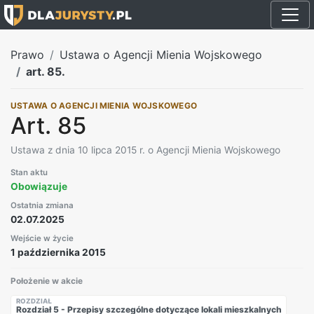
Prawo
Ustawa o Agencji Mienia Wojskowego
art. 85.
USTAWA O AGENCJI MIENIA WOJSKOWEGO
Art. 85
Ustawa z dnia 10 lipca 2015 r. o Agencji Mienia Wojskowego
Stan aktu
Obowiązuje
Ostatnia zmiana
02.07.2025
Wejście w życie
1 października 2015
Położenie w akcie
ROZDZIAŁ
Rozdział 5 - Przepisy szczególne dotyczące lokali mieszkalnych