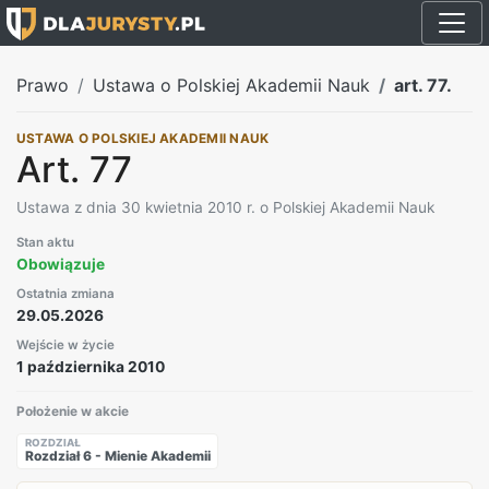
Prawo
Ustawa o Polskiej Akademii Nauk
art. 77.
USTAWA O POLSKIEJ AKADEMII NAUK
Art. 77
Ustawa z dnia 30 kwietnia 2010 r. o Polskiej Akademii Nauk
Stan aktu
Obowiązuje
Ostatnia zmiana
29.05.2026
Wejście w życie
1 października 2010
Położenie w akcie
ROZDZIAŁ
Rozdział 6 - Mienie Akademii