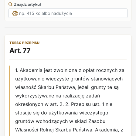
Znajdź artykuł
TREŚĆ PRZEPISU
Art. 77
1. Akademia jest zwolniona z opłat rocznych za
użytkowanie wieczyste gruntów stanowiących
własność Skarbu Państwa, jeżeli grunty te są
wykorzystywane na realizację zadań
określonych w art. 2. 2. Przepisu ust. 1 nie
stosuje się do użytkowania wieczystego
gruntów wchodzących w skład Zasobu
Własności Rolnej Skarbu Państwa. Akademia, z