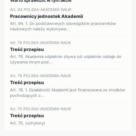
Warto sprawdzić w tym akcie
Art. 94 POLSKA-AKADEMIA-NAUK
Pracownicy jednostek Akademii
Art. 94. 1. Do podstawowych obowiązków pracowników
naukowych należy wykonywa...
Art. 76 POLSKA-AKADEMIA-NAUK
Treść przepisu
Art. 76. Akademia odpłatnie zbywa lub odpłatnie oddaje do
używania innym pod...
Art. 78 POLSKA-AKADEMIA-NAUK
Treść przepisu
Art. 78. 1. Działalność Akademii jest finansowana ze środków
pochodzących z...
Art. 75 POLSKA-AKADEMIA-NAUK
Treść przepisu
Art. 75. (uchylony)