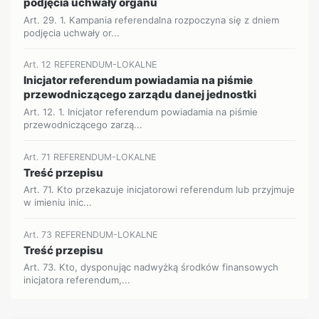
podjęcia uchwały organu
Art. 29. 1. Kampania referendalna rozpoczyna się z dniem
podjęcia uchwały or...
Art. 12 REFERENDUM-LOKALNE
Inicjator referendum powiadamia na piśmie
przewodniczącego zarządu danej jednostki
Art. 12. 1. Inicjator referendum powiadamia na piśmie
przewodniczącego zarzą...
Art. 71 REFERENDUM-LOKALNE
Treść przepisu
Art. 71. Kto przekazuje inicjatorowi referendum lub przyjmuje
w imieniu inic...
Art. 73 REFERENDUM-LOKALNE
Treść przepisu
Art. 73. Kto, dysponując nadwyżką środków finansowych
inicjatora referendum,...