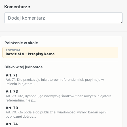
Komentarze
Położenie w akcie
ROZDZIAŁ
Rozdział 9 - Przepisy karne
Blisko w tej jednostce
Art. 71
Art. 71. Kto przekazuje inicjatorowi referendum lub przyjmuje w
imieniu inicjatora...
Art. 73
Art. 73. Kto, dysponując nadwyżką środków finansowych inicjatora
referendum, nie p...
Art. 70
Art. 70. Kto podaje do publicznej wiadomości wyniki badań opinii
publicznej dotycz...
Art. 74