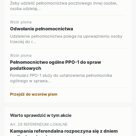
Żeby udzielić pełnomocnictwa pocztowego innej osobie,
osoba udzielaj...
Wzór pisma
Odwołanie pełnomocnictwa
Udzielenie pełnomocnictwa polega na upoważnieniu osoby
trzeciej do r...
Wzór pisma
Pełnomocnictwo ogólne PPO-1 do spraw
podatkowych
Formularz PPO-1 służy do ustanowienia pełnomocnika
ogólnego w sprawa...
Przejdź do wzorów pism
Warto sprawdzić w tym akcie
Art. 29 REFERENDUM-LOKALNE
Kampania referendalna rozpoczyna się z dniem