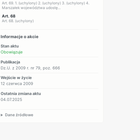
Art. 69. 1. (uchylony) 2. (uchylony) 3. (uchylony) 4.
Marszałek województwa udostę...
Art. 68
Art. 68. (uchylony)
Informacje o akcie
Stan aktu
Obowiązuje
Publikacja
Dz.U. z 2009 r. nr 79, poz. 666
Wejście w życie
12 czerwca 2009
Ostatnia zmiana aktu
04.07.2025
Dane źródłowe