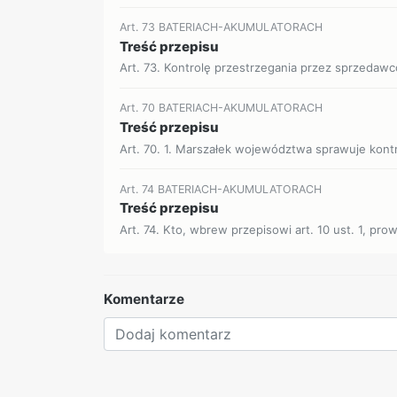
Art. 73 BATERIACH-AKUMULATORACH
Treść przepisu
Art. 73. Kontrolę przestrzegania przez sprzedawc
Art. 70 BATERIACH-AKUMULATORACH
Treść przepisu
Art. 70. 1. Marszałek województwa sprawuje kontr
Art. 74 BATERIACH-AKUMULATORACH
Treść przepisu
Art. 74. Kto, wbrew przepisowi art. 10 ust. 1, prow
Komentarze